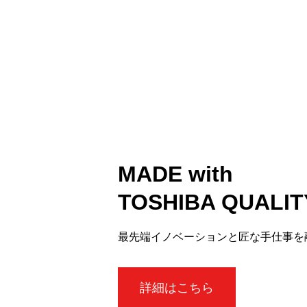
MADE with
TOSHIBA QUALIT
最先端イノベーションと匠な手仕事を
詳細はこちら