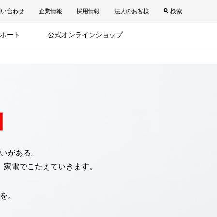
問い合わせ
企業情報
採用情報
法人のお客様
検索
ポート
公式オンラインショップ
いがある。
、家電でこたえていきます。
を。