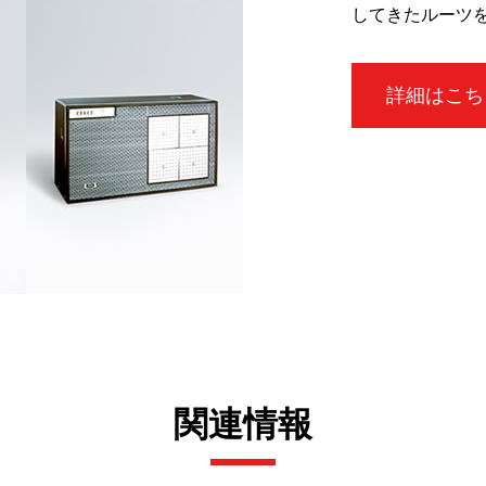
してきたルーツ
詳細はこち
関連情報