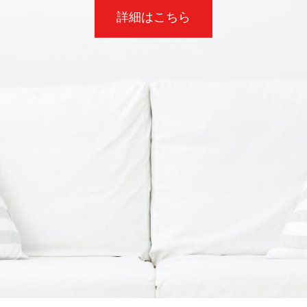
詳細はこちら