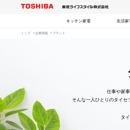
キッチン家電
生活家
トップ
企業情報
ブランド
仕事や家事
そんな一人ひとりのタイセ
タイ