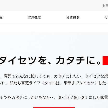
お
電
空調機器
音響機器
サ
、育児でどんなに忙しくても、カタチにしたい、タイセツな想
ツに、私たち東芝ライフスタイルは、細部までタイセツにした
セツをカタチにしたいあなたへ、タイセツをカタチにした家電