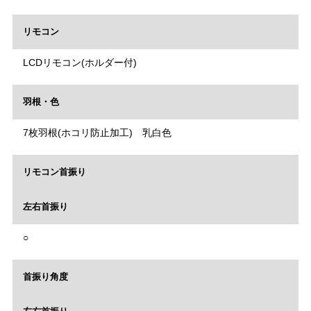
リモコン
LCDリモコン(ホルダー付)
羽根・色
7枚羽根(ホコリ防止加工) 乳白色
リモコン首振り
左右首振り
○
首振り角度