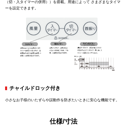
（切・入タイマーの併用））を搭載。用途によって さまざまなタイマ
ーを設定できます。
チャイルドロック付き
小さなお子様のいたずらや誤動作を防ぎたいときに安心な機能です。
仕様/寸法