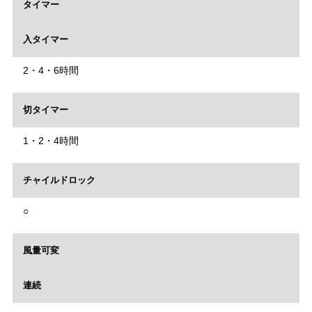
タイマー
入タイマー
2・4・6時間
切タイマー
1・2・4時間
チャイルドロック
○
風量可変
連続