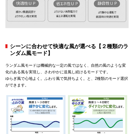
シーンに合わせて快適な風が選べる【２種類のラ
ンダム風モード】
ランダム風モードは機械的な一定の風ではなく、自然の風のような変
化のある風を実現し、さわやかに送風し続けるモードです。
ゆらぎ風で心地よく。ふわり風で気持ちよく。と、2種類のモード選択
ができます。