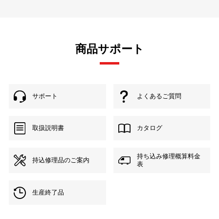
商品サポート
サポート
よくあるご質問
取扱説明書
カタログ
持ち込み修理概算料金
持込修理品のご案内
表
生産終了品