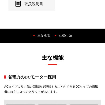
取扱説明書
主な機能
仕様/寸法
主な機能
省電力のDCモーター採用
ACタイプよりも低い回転数で運転することができるDCタイプの扇風
機には主に３つのメリットがあります。