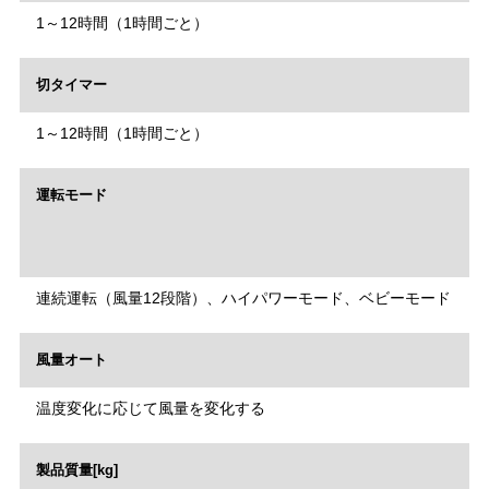
1～12時間（1時間ごと）
切タイマー
1～12時間（1時間ごと）
運転モード
連続運転（風量12段階）、ハイパワーモード、ベビーモード
風量オート
温度変化に応じて風量を変化する
製品質量[kg]