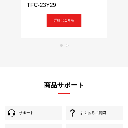
TFC-23Y29
詳細はこちら
商品サポート
サポート
よくあるご質問