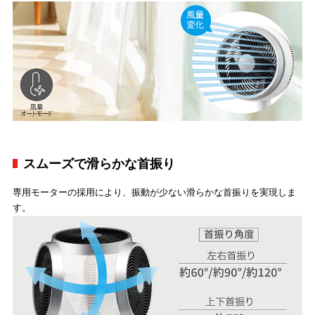
スムーズで滑らかな首振り
専用モーターの採用により、振動が少ない滑らかな首振りを実現しま
す。