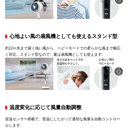
心地よい風の扇風機としても使えるスタンド型
約12ｍ先まで届く強い風から、ベビーモードでの柔らかな風まで幅広
く対応。スタンド型なので、夏は扇風機としても使えます。
温度変化に応じて風量自動調整
室温センサー搭載で、室温にしたがって適切な風量を自動コントロー
ルします。