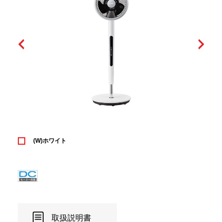
(W)ホワイト
取扱説明書