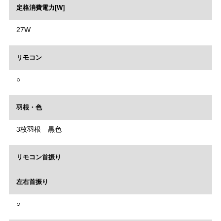
定格消費電力[W]
27W
リモコン
○
羽根・色
3枚羽根 黒色
リモコン首振り
左右首振り
○