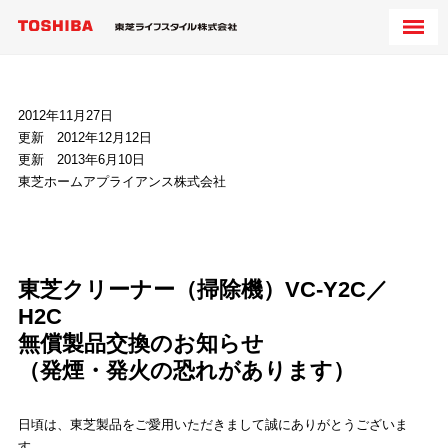
2012年11月27日
更新 2012年12月12日
更新 2013年6月10日
東芝ホームアプライアンス株式会社
東芝クリーナー（掃除機）VC-Y2C／
H2C
無償製品交換のお知らせ
（発煙・発火の恐れがあります）
日頃は、東芝製品をご愛用いただきまして誠にありがとうございま
す。