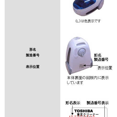
形名
製造番号
表示位置