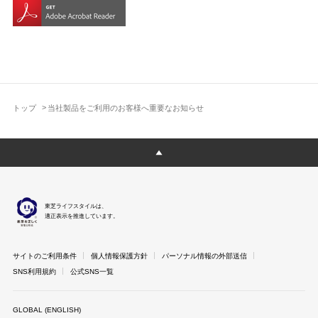
トップ
当社製品をご利用のお客様へ重要なお知らせ
東芝ライフスタイルは、
適正表示を推進しています。
サイトのご利用条件
個人情報保護方針
パーソナル情報の外部送信
SNS利用規約
公式SNS一覧
GLOBAL (ENGLISH)