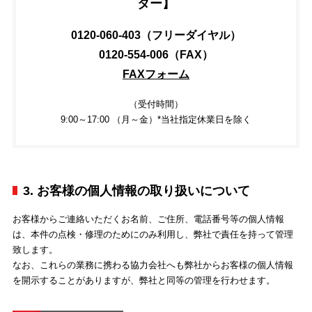
ター】
0120-060-403（フリーダイヤル）
0120-554-006（FAX）
FAXフォーム
（受付時間）
9:00～17:00 （月～金）*当社指定休業日を除く
3. お客様の個人情報の取り扱いについて
お客様からご連絡いただくお名前、ご住所、電話番号等の個人情報
は、本件の点検・修理のためにのみ利用し、弊社で責任を持って管理
致します。
なお、これらの業務に携わる協力会社へも弊社からお客様の個人情報
を開示することがありますが、弊社と同等の管理を行わせます。