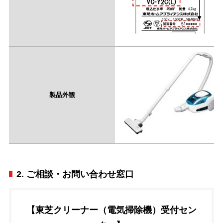
製品外観
2. ご相談・お問い合わせ窓口
【東芝クリーナー（電気掃除機）受付セン