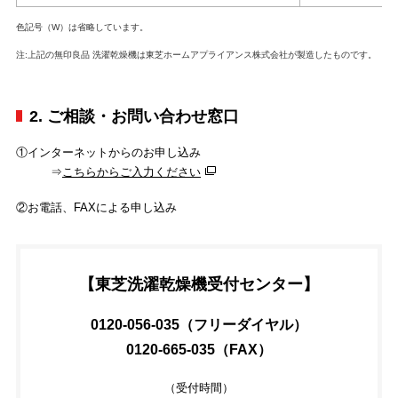
色記号（W）は省略しています。
注:上記の無印良品 洗濯乾燥機は東芝ホームアプライアンス株式会社が製造したものです。
2. ご相談・お問い合わせ窓口
①インターネットからのお申し込み
⇒
こちらからご入力ください
②お電話、FAXによる申し込み
【東芝洗濯乾燥機受付センター】
0120-056-035（フリーダイヤル）
0120-665-035（FAX）
（受付時間）