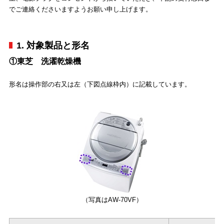
でご連絡くださいますようお願い申し上げます。
1. 対象製品と形名
①東芝 洗濯乾燥機
形名は操作部の右又は左（下図点線枠内）に記載しています。
（写真はAW-70VF）