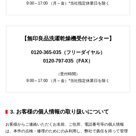
9:00～17:00 （月～金）*当社指定休業日を除く
【無印良品洗濯乾燥機受付センター】
0120-365-035（フリーダイヤル）
0120-797-035（FAX）
（受付時間）
9:00～17:00 （月～金）*当社指定休業日を除く
3. お客様の個人情報の取り扱いについて
お客様からご連絡いただくお名前、ご住所、電話番号等の個人情報
は、本件の点検・修理のためにのみ利用し、弊社で責任を持って管理