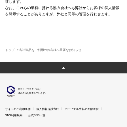
致します。
なお、これらの業務に携わる協力会社へも弊社からお客様の個人情報
を開示することがありますが、弊社と同等の管理を行わせます。
トップ
当社製品をご利用のお客様へ重要なお知らせ
東芝ライフスタイルは、
適正表示を推進しています。
サイトのご利用条件
個人情報保護方針
パーソナル情報の外部送信
SNS利用規約
公式SNS一覧