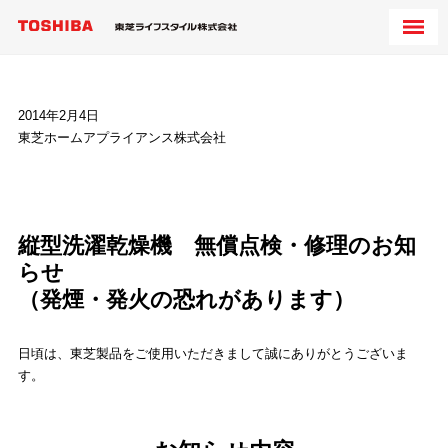
2014年2月4日
東芝ホームアプライアンス株式会社
縦型洗濯乾燥機 無償点検・修理のお知
らせ
（発煙・発火の恐れがあります）
日頃は、東芝製品をご使用いただきまして誠にありがとうございま
す。