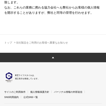
致します。
なお、これらの業務に携わる協力会社へも弊社からお客様の個人情報
を開示することがありますが、弊社と同等の管理を行わせます。
トップ
当社製品をご利用のお客様へ重要なお知らせ
東芝ライフスタイルは、
適正表示を推進しています。
サイトのご利用条件
個人情報保護方針
パーソナル情報の外部送信
SNS利用規約
公式SNS一覧