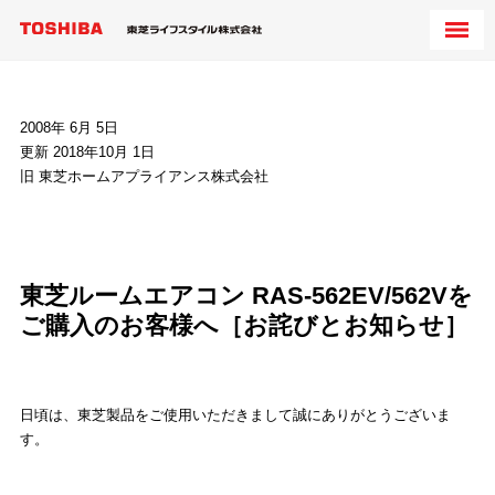
2008年 6月 5日
更新 2018年10月 1日
旧 東芝ホームアプライアンス株式会社
東芝ルームエアコン RAS-562EV/562Vを
ご購入のお客様へ［お詫びとお知らせ］
日頃は、東芝製品をご使用いただきまして誠にありがとうございま
す。