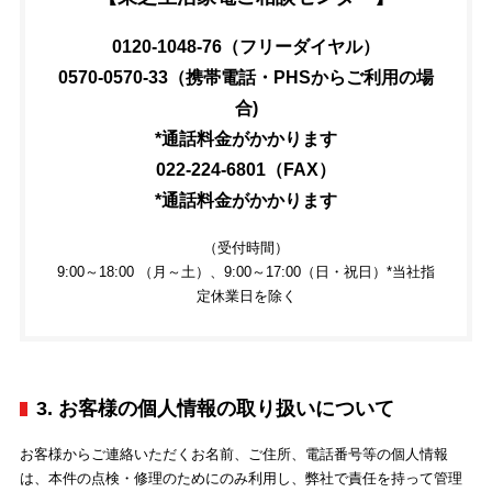
0120-1048-76（フリーダイヤル）
0570-0570-33（携帯電話・PHSからご利用の場
合)
*通話料金がかかります
022-224-6801（FAX）
*通話料金がかかります
（受付時間）
9:00～18:00 （月～土）、9:00～17:00（日・祝日）*当社指
定休業日を除く
3. お客様の個人情報の取り扱いについて
お客様からご連絡いただくお名前、ご住所、電話番号等の個人情報
は、本件の点検・修理のためにのみ利用し、弊社で責任を持って管理