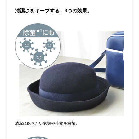
清潔さをキープする、3つの効果。
清潔に保ちたい衣類や小物を除菌。