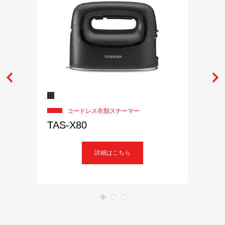
コードレス衣類スチーマー
TAS-X80
詳細はこちら