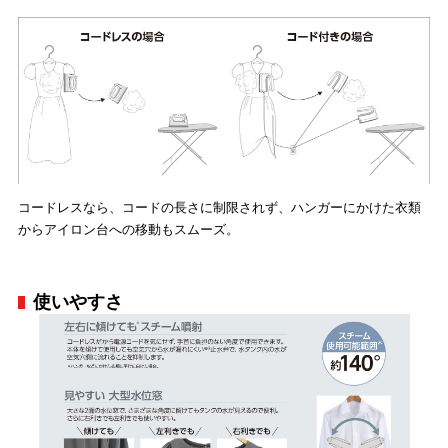
コードレスなら、コードの長さに制限されず、ハンガーにかけた衣類
からアイロン台への移動もスムーズ。
使いやすさ