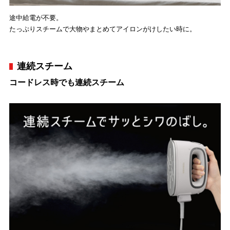
途中給電が不要。
たっぷりスチームで大物やまとめてアイロンがけしたい時に。
連続スチーム
コードレス時でも連続スチーム