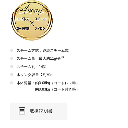
スチーム方式：連続スチーム式
※1
スチーム量：最大約11g/分
スチーム孔：14個
水タンク容量︓約70mL
本体質量：約0.68kg（コードレス時）
約0.83kg（コード付き時）
取扱説明書