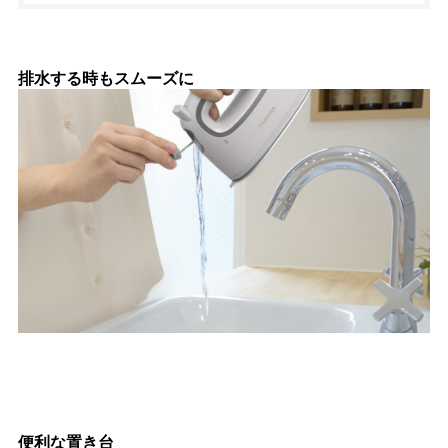
排水する時もスムーズに
便利な置き台