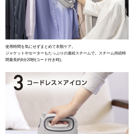
使用時間を気にせずまとめて衣類ケア。
ジャケットやセーターもたっぷりの連続スチームで。スチーム持続時
間最長約6分20秒(コード付き時)。