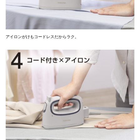
アイロンがけもコードレスだからラク。