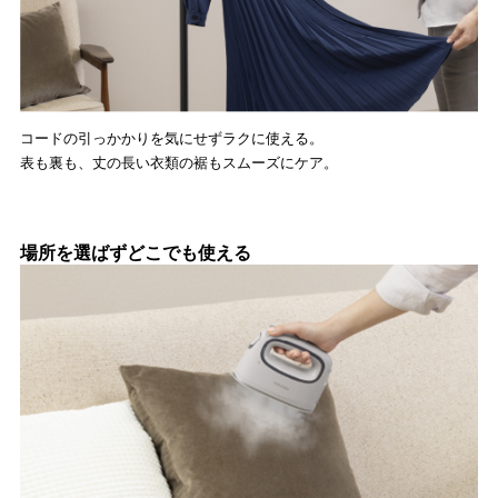
コードの引っかかりを気にせずラクに使える。
表も裏も、丈の長い衣類の裾もスムーズにケア。
場所を選ばずどこでも使える