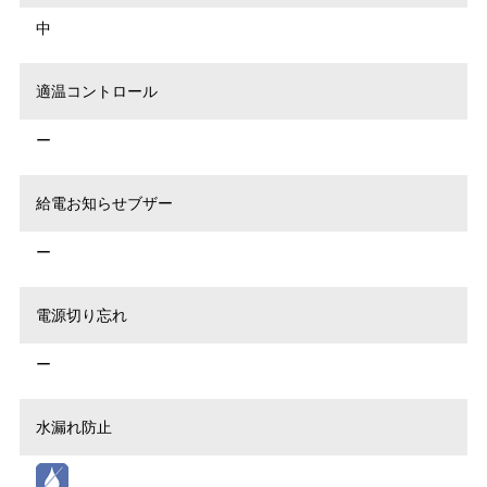
中
適温コントロール
ー
給電お知らせブザー
ー
電源切り忘れ
ー
水漏れ防止