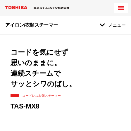
アイロン/衣類スチーマー
メニュー
コードを気にせず
思いのままに。
連続スチームで
サッとシワのばし。
コードレス衣類スチーマー
TAS-MX8