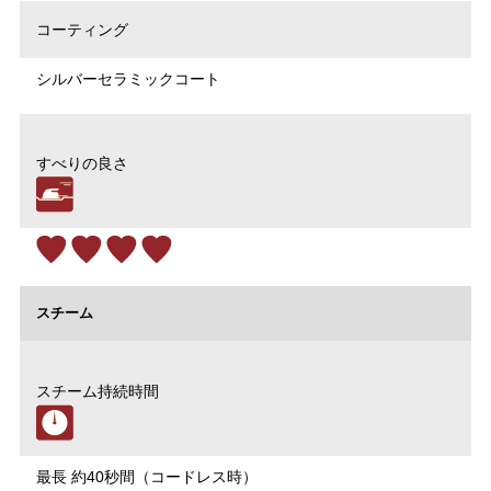
コーティング
シルバーセラミックコート
すべりの良さ
スチーム
スチーム持続時間
最長 約40秒間（コードレス時）