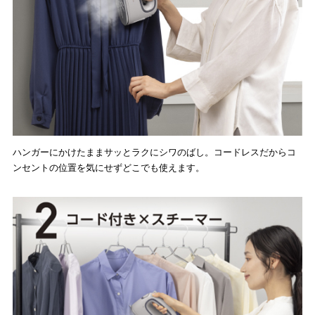
ハンガーにかけたままサッとラクにシワのばし。コードレスだからコ
ンセントの位置を気にせずどこでも使えます。