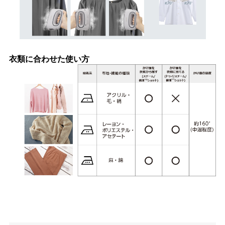
衣類に合わせた使い方