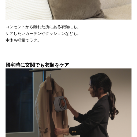
コンセントから離れた所にある衣類にも。
ケアしたいカーテンやクッションなども。
本体も軽量でラク。
帰宅時に玄関でも衣類をケア