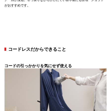
がおすすめです。
コードレスだからできること
コードの引っかかりを気にせず使える