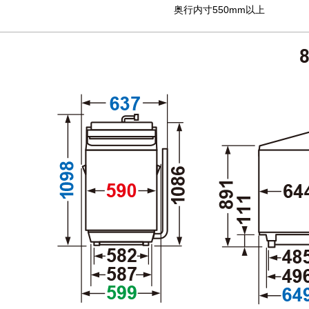
奥行内寸550mm以上