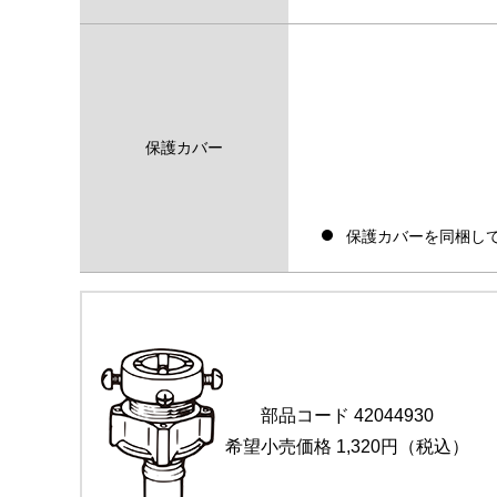
保護カバー
保護カバーを同梱し
部品コード 42044930
希望小売価格 1,320円（税込）