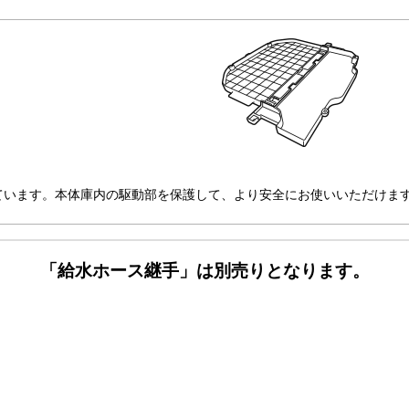
ています。本体庫内の駆動部を保護して、より安全にお使いいただけま
「給水ホース継手」は別売りとなります。