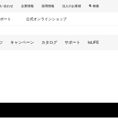
問い合わせ
企業情報
採用情報
法人のお客様
検索
ポート
公式オンラインショップ
ツ
キャンペーン
カタログ
サポート
IoLIFE