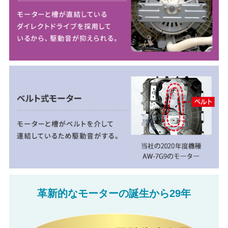
革新的なモーターの誕生から29年