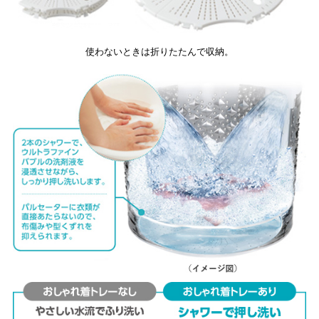
使わないときは折りたたんで収納。