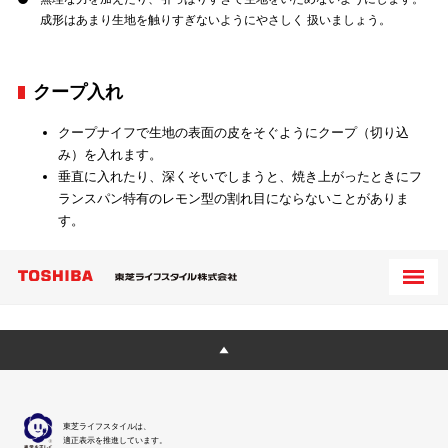
成形はあまり生地を触りすぎないようにやさしく 扱いましょう。
クープ入れ
クープナイフで生地の表面の皮をそぐようにクープ（切り込
み）を入れます。
垂直に入れたり、深くそいでしまうと、焼き上がったときにフ
ランスパン特有のレモン型の割れ目にならないことがありま
す。
東芝ライフスタイルは、
適正表示を推進しています。