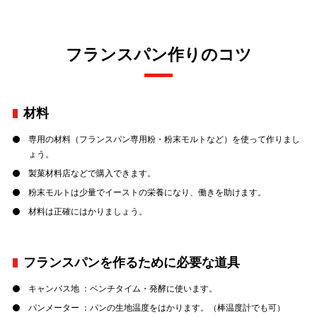
フランスパン作りのコツ
材料
専用の材料（フランスパン専用粉・粉末モルトなど）を使って作りまし
ょう。
製菓材料店などで購入できます。
粉末モルトは少量でイーストの栄養になり、働きを助けます。
材料は正確にはかりましょう。
フランスパンを作るために必要な道具
キャンバス地 ：ベンチタイム・発酵に使います。
パンメーター ：パンの生地温度をはかります。（棒温度計でも可）