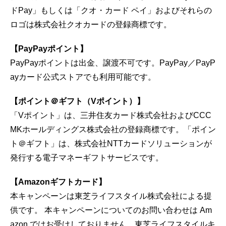
ドPay」もしくは「クオ・カード ペイ」およびそれらの
ロゴは株式会社クオカードの登録商標です。
【PayPayポイント】
PayPayポイントは出金、譲渡不可です。PayPay／PayP
ayカード公式ストアでも利用可能です。
【ポイント＠ギフト（Vポイント）】
「Vポイント」は、三井住友カード株式会社およびCCC
MKホールディングス株式会社の登録商標です。「ポイン
ト＠ギフト」は、株式会社NTTカードソリューションが
発行する電子マネーギフトサービスです。
【Amazonギフトカード】
本キャンペーンは東芝ライフスタイル株式会社による提
供です。 本キャンペーンについてのお問い合わせは Am
azon ではお受けしておりません。東芝ライフスタイルキ