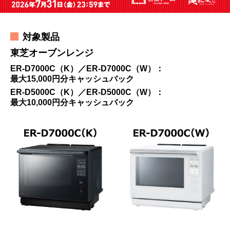
対象製品
東芝オーブンレンジ
ER-D7000C（K）／ER-D7000C（W）：
最大15,000円分キャッシュバック
ER-D5000C（K）／ER-D5000C（W）：
最大10,000円分キャッシュバック