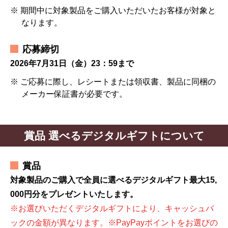
※ 期間中に対象製品をご購入いただいたお客様が対象と
なります。
応募締切
2026年7月31日（金）23：59まで
※ ご応募に際し、レシートまたは領収書、製品に同梱の
メーカー保証書が必要です。
賞品 選べるデジタルギフトについて
賞品
対象製品のご購入で全員に選べるデジタルギフト最大15,
000円分をプレゼントいたします。
※お選びいただくデジタルギフトにより、キャッシュバ
ックの金額が異なります。※PayPayポイントをお選びの