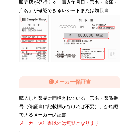
販売店が発行する「購入年月日・形名・金額・
店名」が確認できるレシートまたは領収書
❷
メーカー保証書
購入した製品に同梱されている「形名・製造番
号（保証書に記載欄がなければ不要）」が確認
できるメーカー保証書
メーカー保証書以外は無効となります