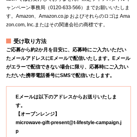
ャンペーン事務局（0120-633-566）までお願いいたしま
す。Amazon、Amazon.co.jp およびそれらのロゴは Ama
zon.com, Inc.またはその関連会社の商標です。
受け取り方法
ご応募から約2か月を目安に、応募時にご入力いただい
たメールアドレスにEメールで配信いたします。Eメール
がエラーで配信できない場合に限り、応募時にご入力い
ただいた携帯電話番号にSMSで配信いたします。
Eメールは以下のアドレスからお送りいたしま
す。
【オーブンレンジ】
microwave-gift-present@t-lifestyle-campaign.j
p