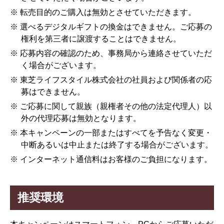
※ 転売目的のご購入は無効とさせていただきます。
※ 選べるデジタルギフトの換金はできません。ご応募の
権利を第三者に譲渡することはできません。
※ 応募内容の確認のため、事務局から連絡させていただ
く場合がございます。
※ 東芝ライフスタイル株式会社の社員および関係者の応
募はできません。
※ ご応募に関して親族（親権者その他の法定代理人）以
外の代理応募は無効となります。
※ 本キャンペーンの一部またはすべてを予告なく変更・
中断あるいは中止または終了する場合がございます。
※ インターネット通信料はお客様のご負担になります。
推奨環境