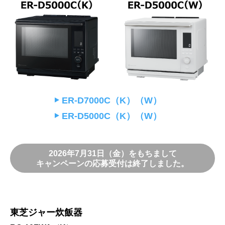
ER-D7000C（K）（W）
ER-D5000C（K）（W）
2026年7月31日（金）をもちまして
キャンペーンの応募受付は終了しました。
東芝ジャー炊飯器