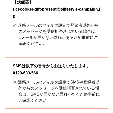
【炊飯器】
ricecooker-gift-present@t-lifestyle-campaign.j
p
※ 迷惑メールのフィルタ設定で登録者以外から
のメッセージを受信拒否されている場合は、
Eメールが届かない恐れがあるため事前にご
確認ください。
SMSは以下の番号からお送りいたします。
0120-633-566
※ 迷惑メールのフィルタ設定でSMSや登録者以
外からのメッセージを受信拒否されている場
合は、SMSが届かない恐れがあるため事前に
ご確認ください。