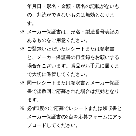
年月日・形名・金額・店名の記載がないも
の、判読ができないものは無効となりま
す。
メーカー保証書は、形名・製造番号表記の
あるものをご用意ください。
ご登録いただいたレシートまたは領収書
と、メーカー保証書の再登録をお願いする
場合がございます。賞品がお手元に届くま
で大切に保管してください。
同⼀レシートまたは領収書とメーカー保証
書で複数回ご応募された場合は無効となり
ます。
必ず1度のご応募でレシートまたは領収書と
メーカー保証書の2点を応募フォームにアッ
プロードしてください。