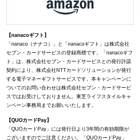
【nanacoギフト】
「nanaco（ナナコ）」と「nanacoギフト」は株式会社
セブン・カードサービスの登録商標です。「nanacoギフ
ト」は、株式会社セブン・カードサービスとの発行許諾
契約により、株式会社NTTカードソリューションが発行
する電子マネーギフトサービスです。本キャンペーンに
ついてのお問い合わせは株式会社セブン・カードサービ
スではお受けしておりません。東芝ライフスタイルキャ
ンペーン事務局までお願いいたします。
【QUOカードPay】
「QUOカードPay」には発行日より3年間の有効期限が
ございますのでご注意ください。「QUOカードPay」