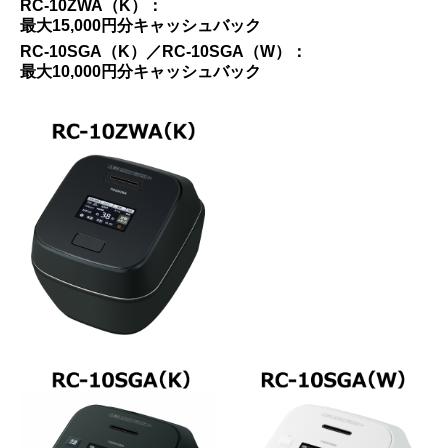
RC-10ZWA（K）：
最大15,000円分キャッシュバック
RC-10SGA（K）／RC-10SGA（W）：
最大10,000円分キャッシュバック