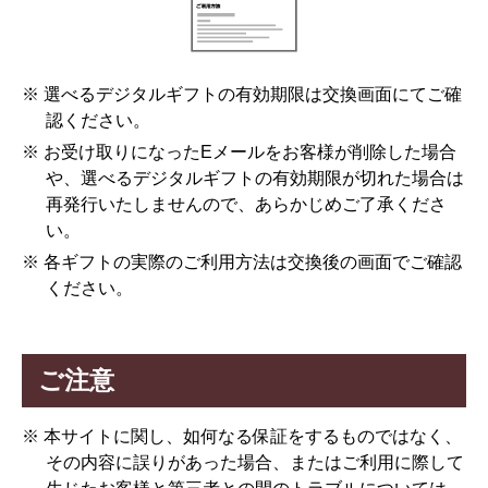
※ 選べるデジタルギフトの有効期限は交換画面にてご確
認ください。
※ お受け取りになったEメールをお客様が削除した場合
や、選べるデジタルギフトの有効期限が切れた場合は
再発行いたしませんので、あらかじめご了承くださ
い。
※ 各ギフトの実際のご利用方法は交換後の画面でご確認
ください。
ご注意
※ 本サイトに関し、如何なる保証をするものではなく、
その内容に誤りがあった場合、またはご利用に際して