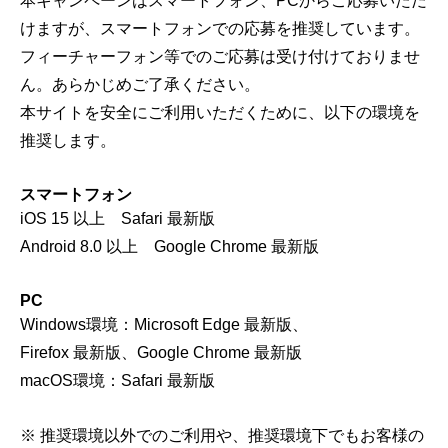
本キャンペーンはスマートフォン、PCからご応募いただ
けますが、スマートフォンでの応募を推奨しています。
フィーチャーフォン等でのご応募は受け付けておりませ
ん。あらかじめご了承ください。
本サイトを安全にご利用いただくために、以下の環境を
推奨します。
スマートフォン
iOS 15 以上 Safari 最新版
Android 8.0 以上 Google Chrome 最新版
PC
Windows環境：Microsoft Edge 最新版、
Firefox 最新版、Google Chrome 最新版
macOS環境：Safari 最新版
※ 推奨環境以外でのご利用や、推奨環境下でもお客様の