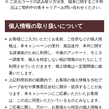
※ 二次元コードの読み取り方法等、端末に関するご不明
点はご契約中の各キャリアへお問い合わせください。
個人情報の取り扱いについて
お客様にご入力いただくお名前、ご住所などの個人情
報は、本キャンペーンの受付、賞品送付、本件に関す
る諸連絡のために利用し、今後のアンケート、モニタ
ー調査等、個人を特定しない統計情報のかたちにして
利用させていただきます。個人情報は一定期間後に破
棄いたします。
上記利用目的の範囲内で、お客様の個人情報を当社グ
ループ会社や業務委託会社に開示・提供することがあ
ります。本キャンペーンにご応募いただいたお客様
は、この点に同意いただいているものとみなします。
ご応募に際し、万が一、お客様から特定の個人情報を