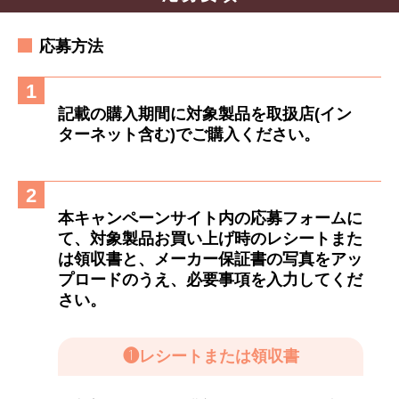
応募方法
1
記載の購入期間に対象製品を取扱店(イン
ターネット含む)でご購入ください。
2
本キャンペーンサイト内の応募フォームに
て、対象製品お買い上げ時のレシートまた
は領収書と、メーカー保証書の写真をアッ
プロードのうえ、必要事項を入力してくだ
さい。
❶
レシートまたは領収書