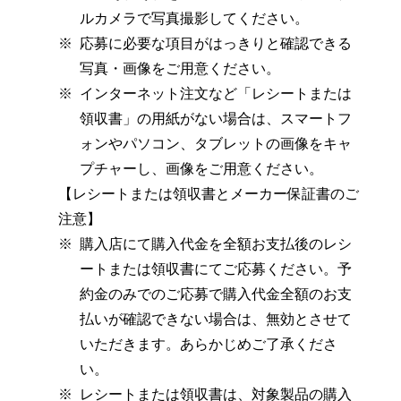
ルカメラで写真撮影してください。
応募に必要な項目がはっきりと確認できる
写真・画像をご用意ください。
インターネット注文など「レシートまたは
領収書」の用紙がない場合は、スマートフ
ォンやパソコン、タブレットの画像をキャ
プチャーし、画像をご用意ください。
【レシートまたは領収書とメーカー保証書のご
注意】
購入店にて購入代金を全額お支払後のレシ
ートまたは領収書にてご応募ください。予
約金のみでのご応募で購入代金全額のお支
払いが確認できない場合は、無効とさせて
いただきます。あらかじめご了承くださ
い。
レシートまたは領収書は、対象製品の購入