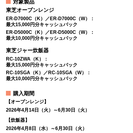
対象製品
東芝オーブンレンジ
ER-D7000C（K）／ER-D7000C（W）：
最大15,000円分キャッシュバック
ER-D5000C（K）／ER-D5000C（W）：
最大10,000円分キャッシュバック
東芝ジャー炊飯器
RC-10ZWA（K）：
最大15,000円分キャッシュバック
RC-10SGA（K）／RC-10SGA（W）：
最大10,000円分キャッシュバック
購入期間
【オーブンレンジ】
2026年4月14日（火）～6月30日（火）
【炊飯器】
2026年4月8日（水）～6月30日（火）