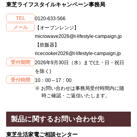
東芝ライフスタイルキャンペーン事務局
TEL
0120-633-566
メール
【オーブンレンジ】
microwave2026@t-lifestyle-campaign.jp
【炊飯器】
ricecooker2026@t-lifestyle-campaign.jp
受付期間
2026年9月30日（水）まで(土・日・祝日
を除く)
受付時間
10：00～17：00
※ お問い合わせは事務局受付時間内に随
時ご確認・ご返信いたします。
製品に関するお問い合わせ先
東芝生活家電ご相談センター