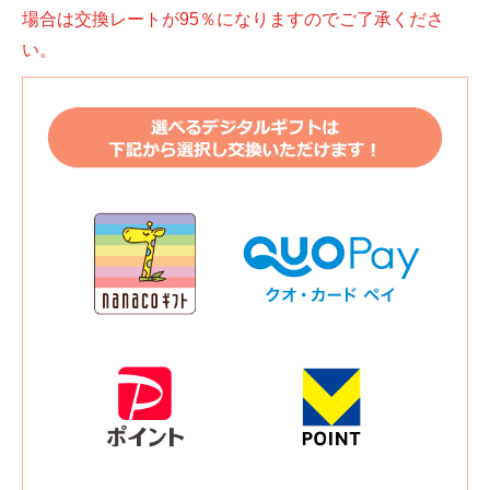
場合は交換レートが95％になりますのでご了承くださ
い。