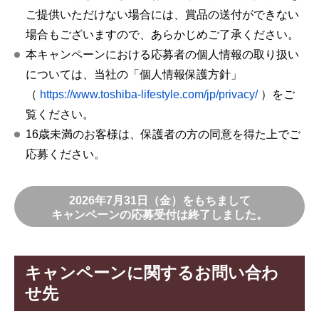
ご提供いただけない場合には、賞品の送付ができない
場合もございますので、あらかじめご了承ください。
本キャンペーンにおける応募者の個人情報の取り扱い
については、当社の「個人情報保護方針」
（
https://www.toshiba-lifestyle.com/jp/privacy/
）をご
覧ください。
16歳未満のお客様は、保護者の方の同意を得た上でご
応募ください。
2026年7月31日（金）をもちまして
キャンペーンの応募受付は終了しました。
キャンペーンに関するお問い合わ
せ先