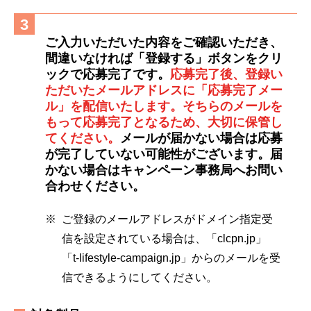
3
ご入力いただいた内容をご確認いただき、
間違いなければ「登録する」ボタンをクリ
ックで応募完了です。
応募完了後、登録い
ただいたメールアドレスに「応募完了メー
ル」を配信いたします。そちらのメールを
もって応募完了となるため、大切に保管し
てください。
メールが届かない場合は応募
が完了していない可能性がございます。届
かない場合はキャンペーン事務局へお問い
合わせください。
ご登録のメールアドレスがドメイン指定受
信を設定されている場合は、「clcpn.jp」
「t-lifestyle-campaign.jp」からのメールを受
信できるようにしてください。