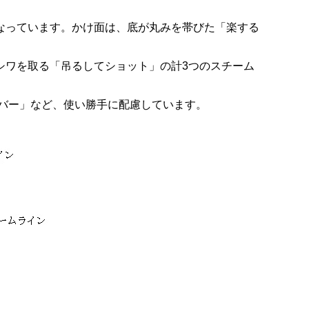
なっています。かけ面は、底が丸みを帯びた「楽する
ワを取る「吊るしてショット」の計3つのスチーム
バー」など、使い勝手に配慮しています。