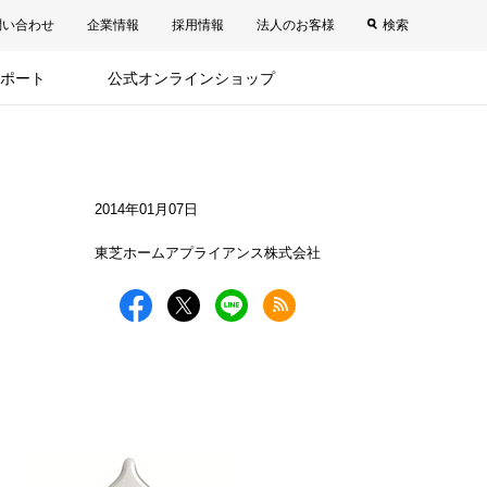
問い合わせ
企業情報
採用情報
法人のお客様
検索
ポート
公式オンラインショップ
2014年01月07日
東芝ホームアプライアンス株式会社