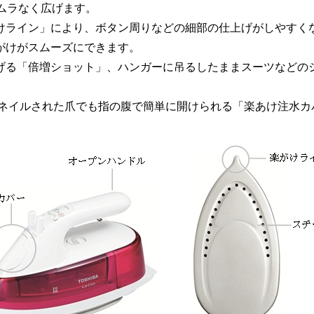
ムラなく広げます。
ライン」により、ボタン周りなどの細部の仕上げがしやすく
がけがスムーズにできます。
る「倍増ショット」、ハンガーに吊るしたままスーツなどのシ
ネイルされた爪でも指の腹で簡単に開けられる「楽あけ注水カ