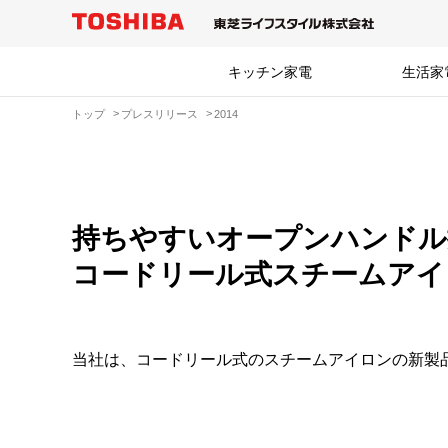
キッチン家電
生活家
トップ
プレスリリース
2014
持ちやすいオープンハンドル
コードリール式スチームアイ
当社は、コードリール式のスチームアイロンの新製品 