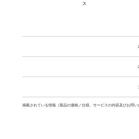
ス
掲載されている情報（製品の価格／仕様、サービスの内容及びお問い