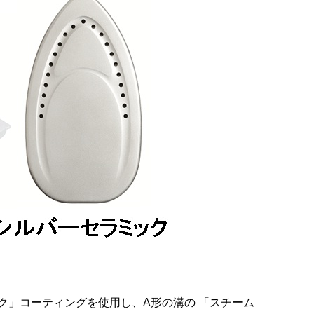
ク」コーティングを使用し、A形の溝の 「スチーム