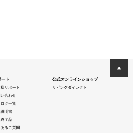
ポート
公式オンラインショップ
客様サポート
リビングダイレクト
問い合わせ
タログ一覧
扱説明書
産終了品
くあるご質問