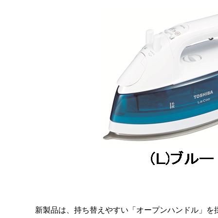
新製品は、持ち替えやすい「オープンハンドル」を採