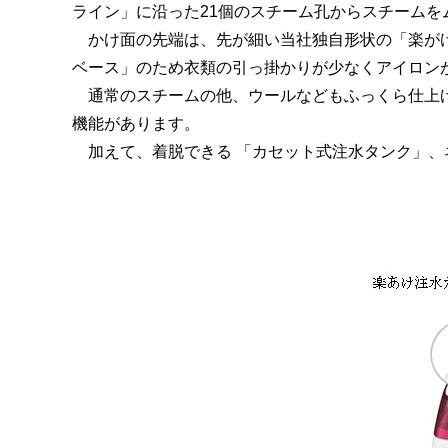
ライン」に沿った21個のスチーム孔からスチームを
かけ面の先端は、先が細い当社独自形状の「楽がけ
ベース」のため衣類の引っ掛かりが少なくアイロン
通常のスチームの他、ウールなどもふっくら仕上げ
機能があります。
加えて、着脱できる 「カセット式注水タンク」、