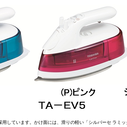
用しています。かけ面には、滑りの軽い「シルバーセ ラミッ