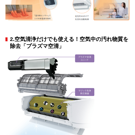
2.空気清浄だけでも使える！空気中の汚れ物質を
除去「プラズマ空清」