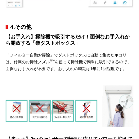
4.その他
【お手入れ】掃除機で吸引するだけ！面倒なお手入れか
ら開放する「楽ダストボックス」
「フィルター自動お掃除」でダストボックスに自動で集めたホコリ
注16
は、付属のお掃除ノズル
を使って掃除機で簡単に吸引できるので、
面倒なお手入れが不要です。お手入れの時期は1年に1回程度です。