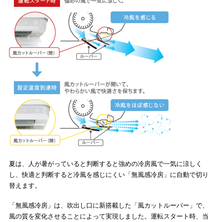
夏は、人が暑がっていると判断すると強めの冷房風で一気に涼しく
し、快適と判断すると冷風を感じにくい「無風感冷房」に自動で切り
替えます。
「無風感冷房」は、吹出し口に新搭載した「風カットルーバー」で、
風の質を変化させることによって実現しました。運転スタート時、当