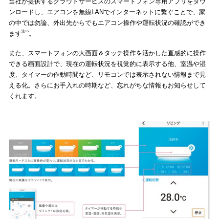
当社が提供するクラウドサービスのスマートフォン専用アプリをダウ
ンロードし、エアコンを無線LANでインターネットに繋ぐことで、家
の中では勿論、外出先からでもエアコン操作や運転状況の確認ができ
注15
ます
。
また、スマートフォンの大画面＆タッチ操作を活かした直感的に操作
できる画面設計で、現在の運転状況を視覚的に表示する他、室温や湿
度、タイマーの作動時間など、リモコンでは表示されない情報まで見
える化。さらにお手入れの時期など、忘れがちな情報もお知らせして
くれます。