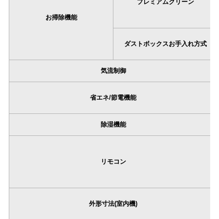
プレミアムクリーン
お掃除機能
ダストボックスお手入れ方式
気流制御
省エネ/節電機能
除湿機能
リモコン
外形寸法(室内機)