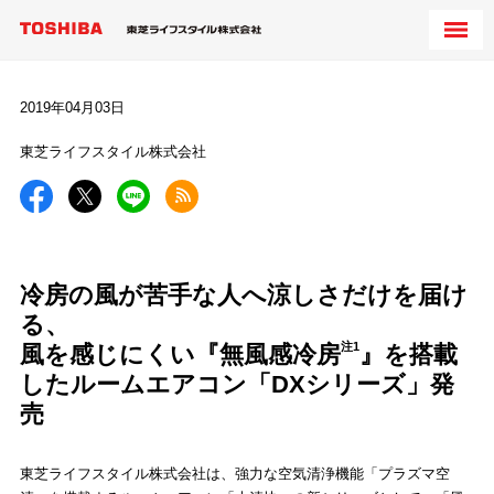
2019年04月03日
東芝ライフスタイル株式会社
冷房の風が苦手な人へ涼しさだけを届け
る、
注1
風を感じにくい『無風感冷房
』を搭載
したルームエアコン「DXシリーズ」発
売
東芝ライフスタイル株式会社は、強力な空気清浄機能「プラズマ空