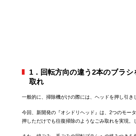
1．回転方向の違う2本のブラ
取れ
一般的に、掃除機がけの際には、ヘッドを押し引き
今回、新開発の『オシドリヘッド』は、2つのモー
押しただけでも往復掃除のようなごみ取れを実現。