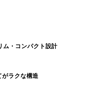
スリム・コンパクト設計
てがラクな構造