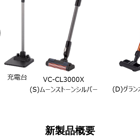
新製品概要