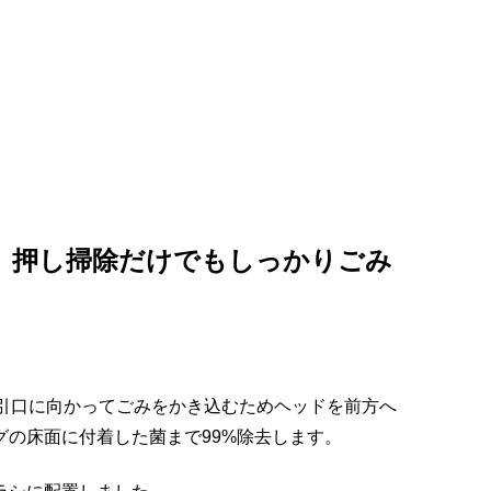
、押し掃除だけでもしっかりごみ
引口に向かってごみをかき込むためヘッドを前方へ
の床面に付着した菌まで99%除去します。