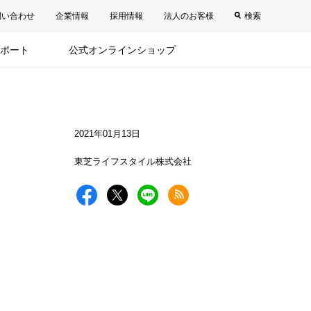
問い合わせ
企業情報
採用情報
法人のお客様
検索
ポート
公式オンラインショップ
2021年01月13日
東芝ライフスタイル株式会社