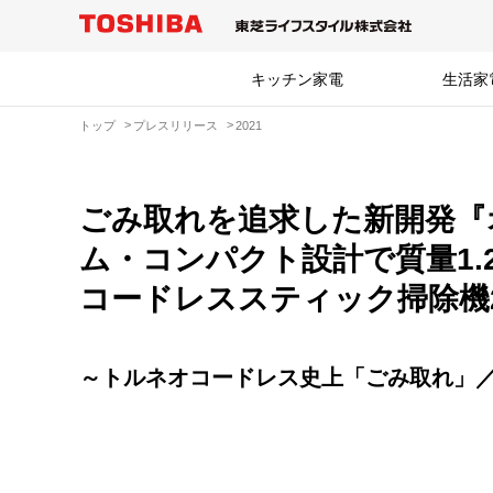
キッチン家電
生活家
トップ
プレスリリース
2021
ごみ取れを追求した新開発『
ム・コンパクト設計で質量1.
コードレススティック掃除機
～トルネオコードレス史上「ごみ取れ」／「