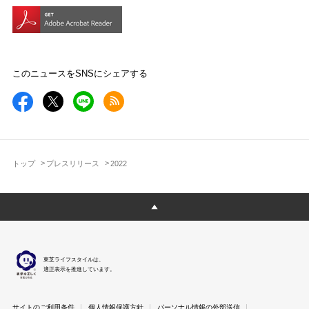
このニュースをSNSにシェアする
トップ
プレスリリース
2022
東芝ライフスタイルは、
適正表示を推進しています。
サイトのご利用条件
個人情報保護方針
パーソナル情報の外部送信