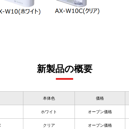
新製品の概要
本体色
価格
ホワイト
オープン価格
C
クリア
オープン価格