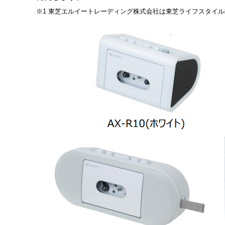
※1 東芝エルイートレーディング株式会社は東芝ライフスタイ