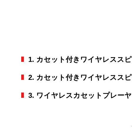
1. カセット付きワイヤレススピー
2. カセット付きワイヤレススピ
3. ワイヤレスカセットプレーヤ