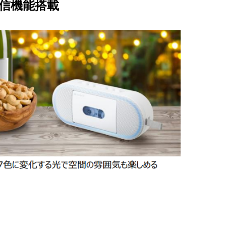
送受信機能搭載