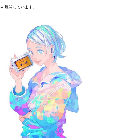
品を展開しています。