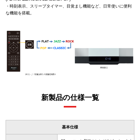
・時刻表示、スリープタイマー、目覚まし機能など、日常使いに便利
な機能を搭載。
新製品の仕様一覧
基本仕様