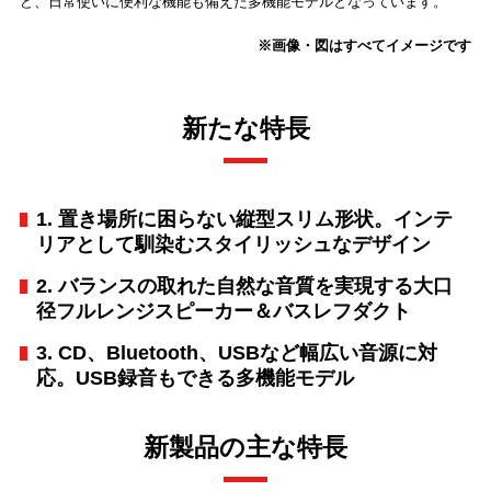
ど、日常使いに便利な機能も備えた多機能モデルとなっています。
※画像・図はすべてイメージです
新たな特長
1. 置き場所に困らない縦型スリム形状。インテ
リアとして馴染むスタイリッシュなデザイン
2. バランスの取れた自然な音質を実現する大口
径フルレンジスピーカー＆バスレフダクト
3. CD、Bluetooth、USBなど幅広い音源に対
応。USB録音もできる多機能モデル
新製品の主な特長