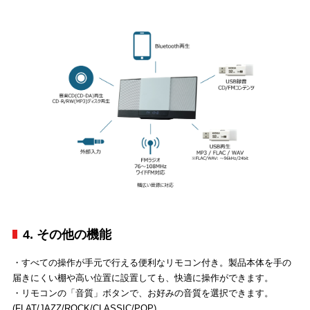
4. その他の機能
・すべての操作が手元で行える便利なリモコン付き。製品本体を手の
届きにくい棚や高い位置に設置しても、快適に操作ができます。
・リモコンの「音質」ボタンで、お好みの音質を選択できます。
(FLAT/JAZZ/ROCK/CLASSIC/POP)