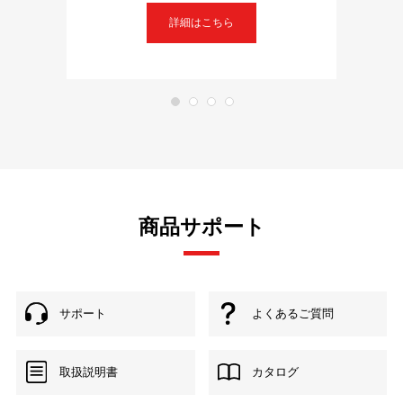
詳細はこちら
商品サポート
サポート
よくあるご質問
取扱説明書
カタログ