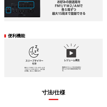
便利機能
寸法/仕様