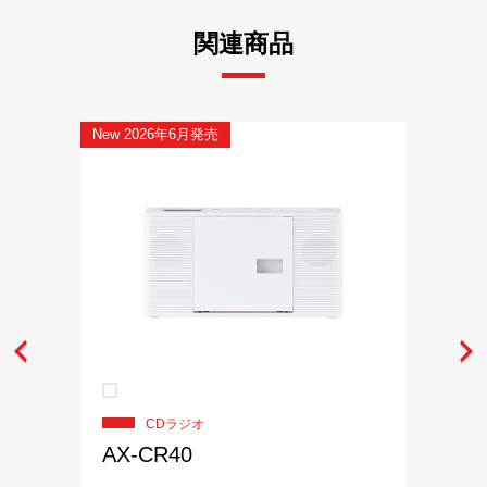
関連商品
New 2026年6月発売
CDラジオ
AX-CR40