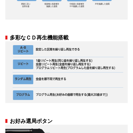
多彩なＣＤ再生機能搭載
お好み選局ボタン