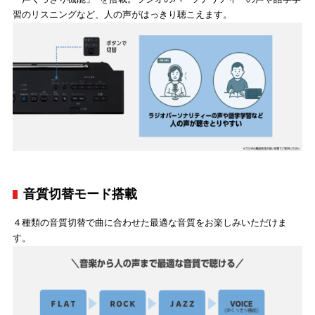
習のリスニングなど、人の声がはっきり聴こえます。
音質切替モード搭載
４種類の音質切替で曲に合わせた最適な音質をお楽しみいただけま
す。