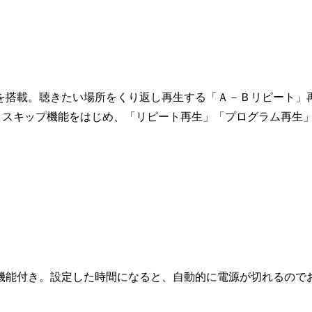
を搭載。聴きたい場所をくり返し再生する「Ａ－Ｂリピート」
0」スキップ機能をはじめ、「リピート再生」「プログラム再生
機能付き。設定した時間になると、自動的に電源が切れるので