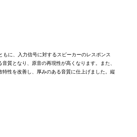
ともに、入力信号に対するスピーカーのレスポンス
る音質となり、原音の再現性が高くなります。また、
数特性を改善し、厚みのある音質に仕上げました。縦