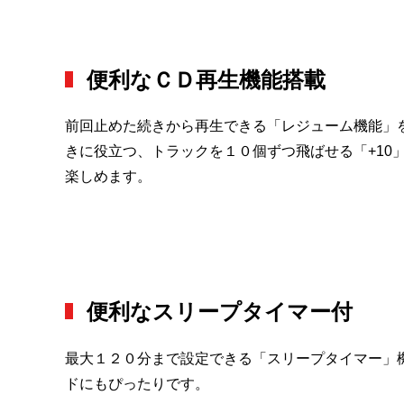
便利なＣＤ再生機能搭載
前回止めた続きから再生できる「レジューム機能」
きに役立つ、トラックを１０個ずつ飛ばせる「+1
楽しめます。
便利なスリープタイマー付
最大１２０分まで設定できる「スリープタイマー」
ドにもぴったりです。