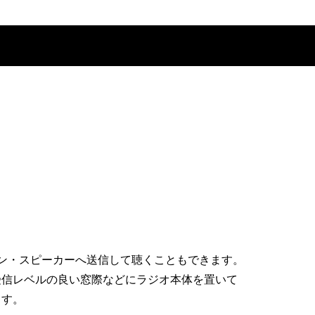
ン・スピーカーへ送信して聴くこともできます。
受信レベルの良い窓際などにラジオ本体を置いて
ます。