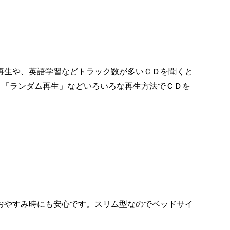
再生や、英語学習などトラック数が多いＣＤを聞くと
」「ランダム再生」などいろいろな再生方法でＣＤを
おやすみ時にも安心です。スリム型なのでベッドサイ