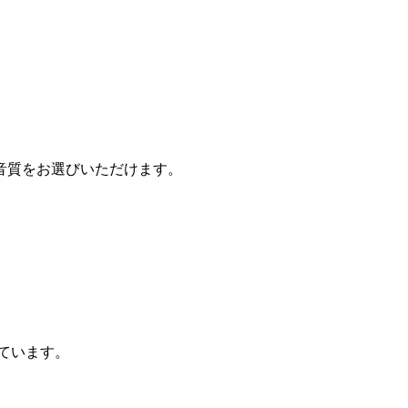
音質をお選びいただけます。
ています。