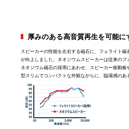
厚みのある高音質再生を可能に
スピーカーの性能を左右する磁石に、フェライト磁
が向上しました。ネオジウムスピーカーは従来のフ
ネオジウム磁石の採用にあわせ、スピーカー振動板
型スリムでコンパクトな外観ながらに、臨場感のあ