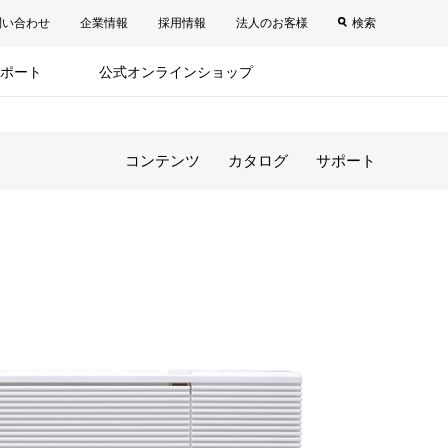
問い合わせ
企業情報
採用情報
法人のお客様
検索
ポート
公式オンラインショップ
コンテンツ
カタログ
サポート