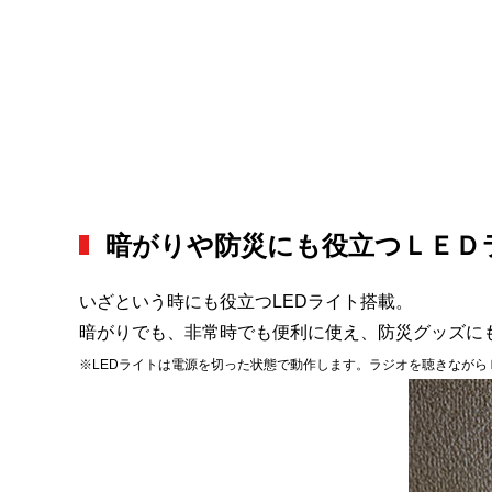
暗がりや防災にも役立つＬＥＤ
いざという時にも役立つLEDライト搭載。
暗がりでも、非常時でも便利に使え、防災グッズに
※LEDライトは電源を切った状態で動作します。ラジオを聴きながら