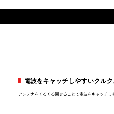
電波をキャッチしやすいクルク
アンテナをくるくる回せることで電波をキャッチし