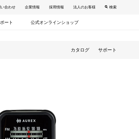
問い合わせ
企業情報
採用情報
法人のお客様
検索
ポート
公式オンラインショップ
カタログ
サポート