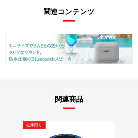
関連コンテンツ
関連商品
在庫限り