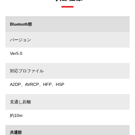
Bluetooth部
バージョン
Ver5.0
対応プロファイル
A2DP、AVRCP、HFP、HSP
見通し距離
約10m
共通部