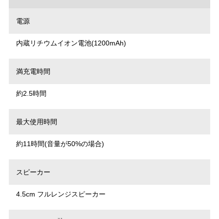
電源
内蔵リチウムイオン電池(1200mAh)
満充電時間
約2.5時間
最大使用時間
約11時間(音量が50%の場合)
スピーカー
4.5cm フルレンジスピーカー