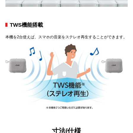
TWS機能搭載
本機を2台使えば、スマホの音楽をステレオ再生することができます。
寸法/仕様