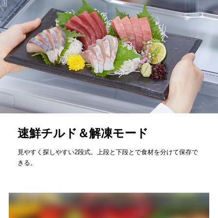
速鮮チルド＆解凍モード
見やすく探しやすい2段式。上段と下段とで食材を分けて保存で
きる。