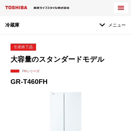
冷蔵庫
メニュー
生産終了品
大容量のスタンダードモデル
FHシリーズ
GR-T460FH