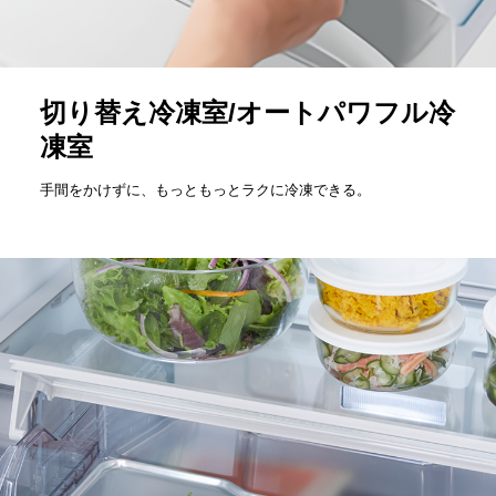
切り替え冷凍室/オートパワフル冷
凍室
手間をかけずに、もっともっとラクに冷凍できる。