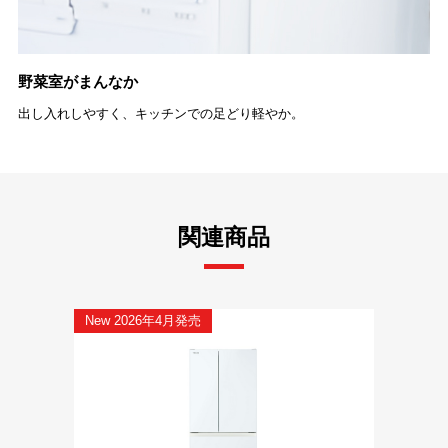
野菜室がまんなか
出し入れしやすく、キッチンでの足どり軽やか。
関連商品
New 2026年4月発売