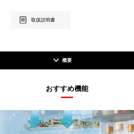
取扱説明書
概要
おすすめ機能