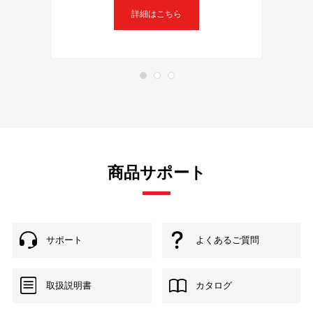
詳細はこちら
商品サポート
サポート
よくあるご質問
取扱説明書
カタログ