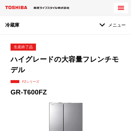
冷蔵庫
メニュー
生産終了品
ハイグレードの大容量フレンチモ
デル
FZシリーズ
GR-T600FZ