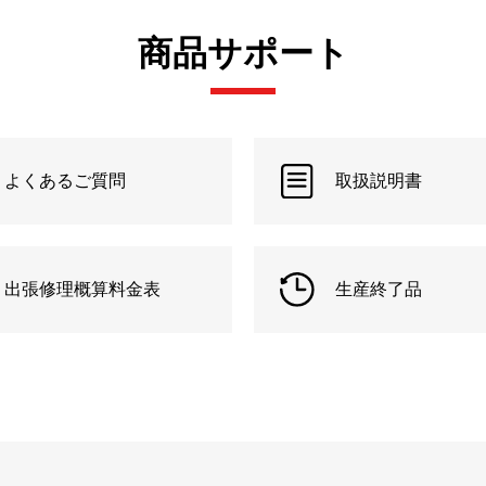
商品サポート
よくあるご質問
取扱説明書
出張修理概算料金表
生産終了品