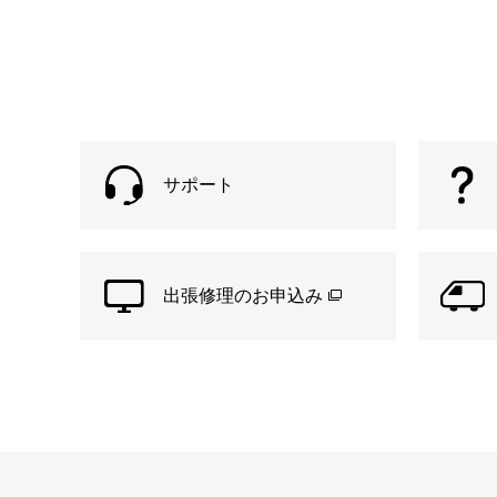
サポート
出張修理のお申込み