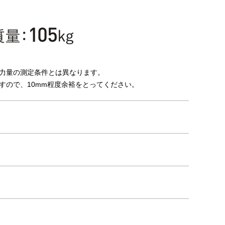
力量の測定条件とは異なります。
すので、10mm程度余裕をとってください。