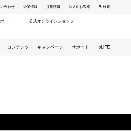
問い合わせ
企業情報
採用情報
法人のお客様
検索
ポート
公式オンラインショップ
コンテンツ
キャンペーン
サポート
IoLIFE