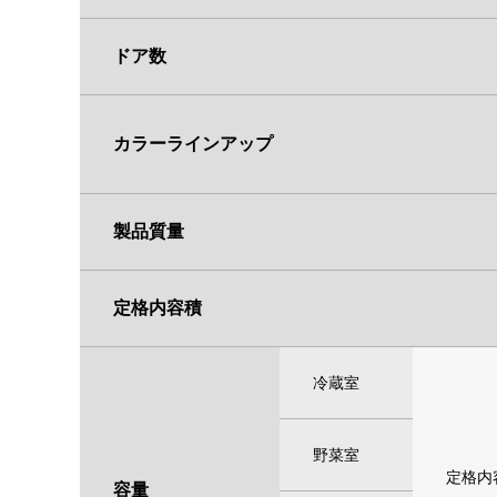
ドア数
カラーラインアップ
製品質量
定格内容積
冷蔵室
野菜室
定格内
容量