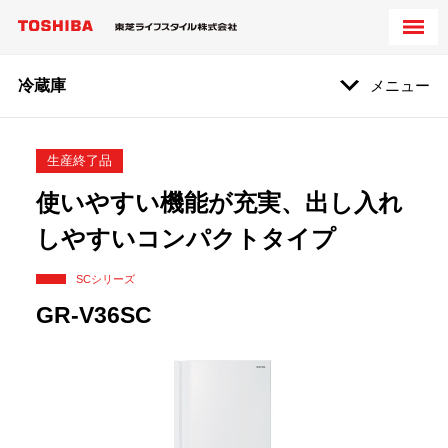
冷蔵庫
メニュー
生産終了品
使いやすい機能が充実、出し入れ
しやすいコンパクトタイプ
SCシリーズ
GR-V36SC