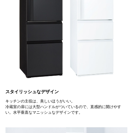
スタイリッシュなデザイン
キッチンの主役は、美しいほうがいい。
冷蔵室の扉には大型ハンドルがついているので、直感的に開けやす
い。水平垂直なマニッシュなデザインです。