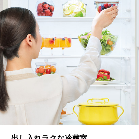
出し入れラクな冷蔵室