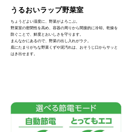
うるおいラップ野菜室
ちょうどよい湿度に、野菜がよろこぶ。
野菜室の密閉性を高め、容器の周りから間接的に冷却。乾燥を
防ぐことで、鮮度とおいしさを守ります。
まんなかにあるので、野菜の出し入れがラク。
底にたまりがちな野菜くずや泥汚れは、おそうじ口からサッと
はき出せます。