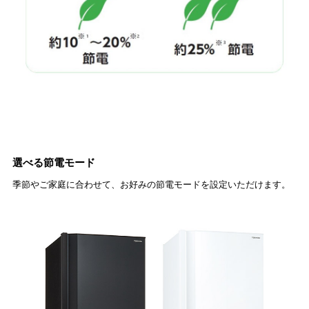
選べる節電モード
季節やご家庭に合わせて、お好みの節電モードを設定いただけます。