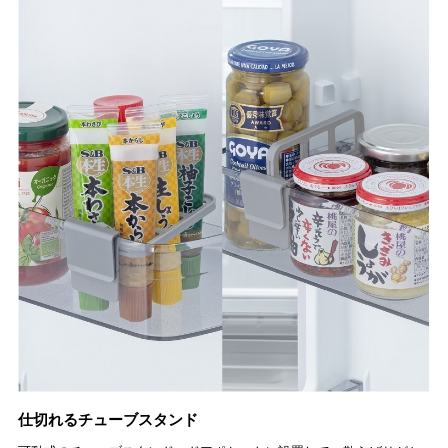
仕切れるチューブスタンド