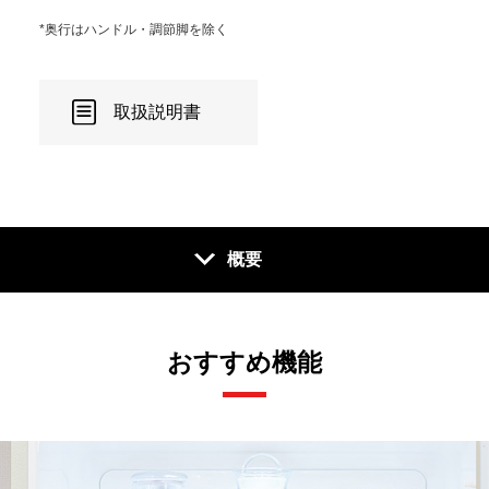
*奥行はハンドル・調節脚を除く
取扱説明書
概要
おすすめ機能