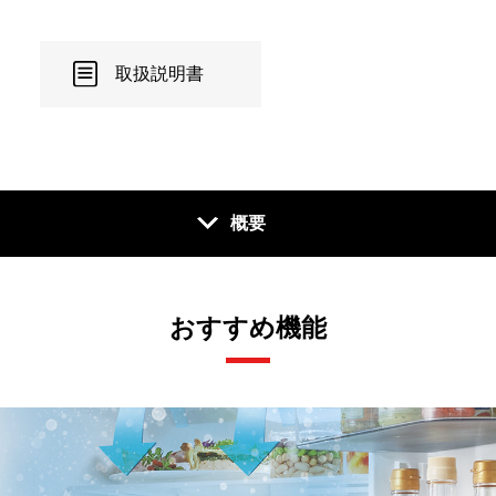
取扱説明書
概要
おすすめ機能