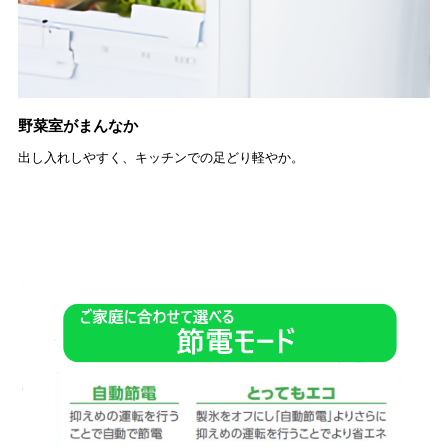
野菜室がまんなか
出し入れしやすく、キッチンでの足どり軽やか。