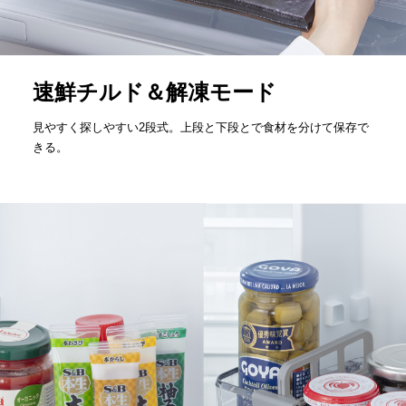
速鮮チルド＆解凍モード
見やすく探しやすい2段式。上段と下段とで食材を分けて保存で
きる。