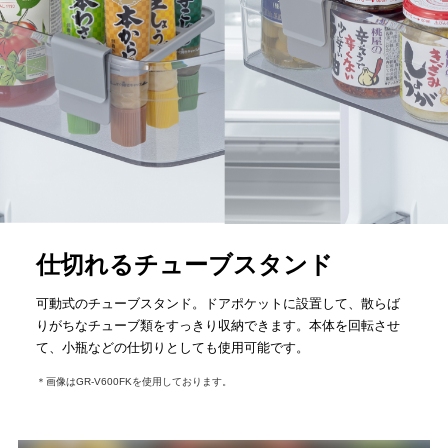
仕切れるチューブスタンド
可動式のチューブスタンド。ドアポケットに設置して、散らば
りがちなチューブ類をすっきり収納できます。本体を回転させ
て、小瓶などの仕切りとしても使用可能です。
＊画像はGR-V600FKを使用しております。