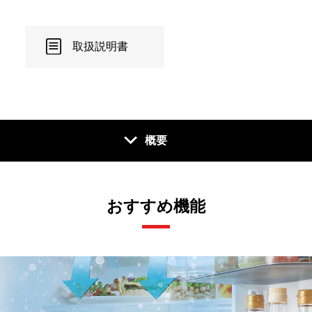
取扱説明書
概要
おすすめ機能