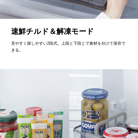
速鮮チルド＆解凍モード
見やすく探しやすい2段式。上段と下段とで食材を分けて保存で
きる。