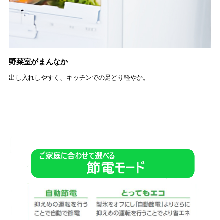
野菜室がまんなか
出し入れしやすく、キッチンでの足どり軽やか。