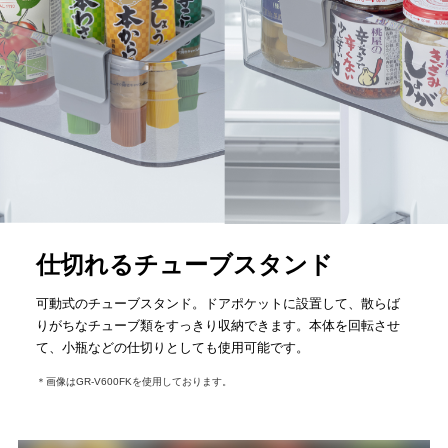
仕切れるチューブスタンド
可動式のチューブスタンド。ドアポケットに設置して、散らば
りがちなチューブ類をすっきり収納できます。本体を回転させ
て、小瓶などの仕切りとしても使用可能です。
＊画像はGR-V600FKを使用しております。