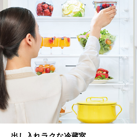
出し入れラクな冷蔵室