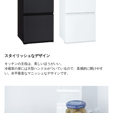
スタイリッシュなデザイン
キッチンの主役は、美しいほうがいい。
冷蔵室の扉には大型ハンドルがついているので、直感的に開けやす
い。水平垂直なマニッシュなデザインです。