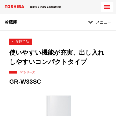
冷蔵庫
メニュー
生産終了品
使いやすい機能が充実、出し入れ
しやすいコンパクトタイプ
SCシリーズ
GR-W33SC