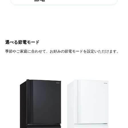
選べる節電モード
季節やご家庭に合わせて、お好みの節電モードを設定いただけます。