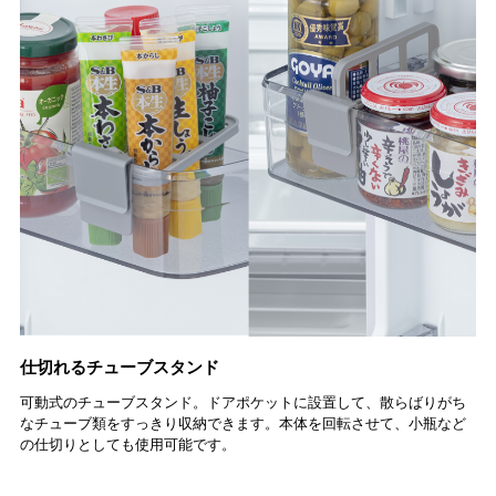
仕切れるチューブスタンド
可動式のチューブスタンド。ドアポケットに設置して、散らばりがち
なチューブ類をすっきり収納できます。本体を回転させて、小瓶など
の仕切りとしても使用可能です。