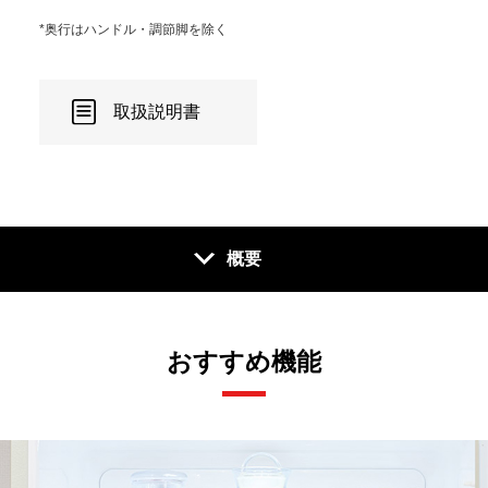
*奥行はハンドル・調節脚を除く
取扱説明書
概要
おすすめ機能