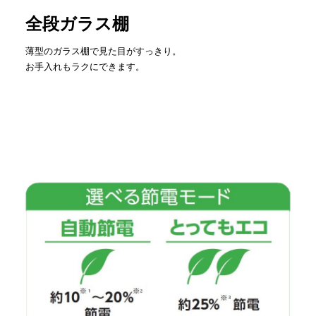
全段ガラス棚
薄型のガラス棚で見た目がすっきり。
お手入れもラクにできます。