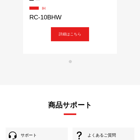
IH
RC-10BHW
詳細はこちら
商品サポート
サポート
よくあるご質問