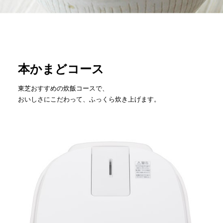
本かまどコース
東芝おすすめの炊飯コースで、
おいしさにこだわって、ふっくら炊き上げます。