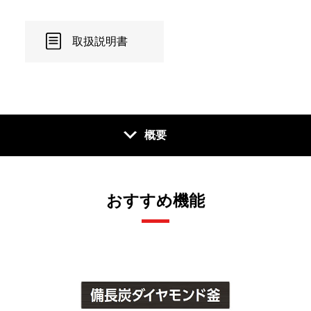
取扱説明書
概要
おすすめ機能