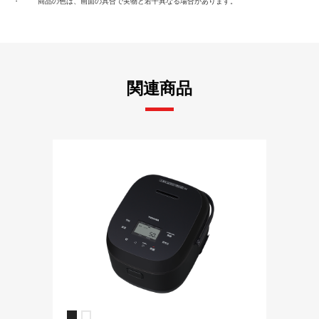
・
商品の色は、画面の具合で実物と若干異なる場合があります。
関連商品