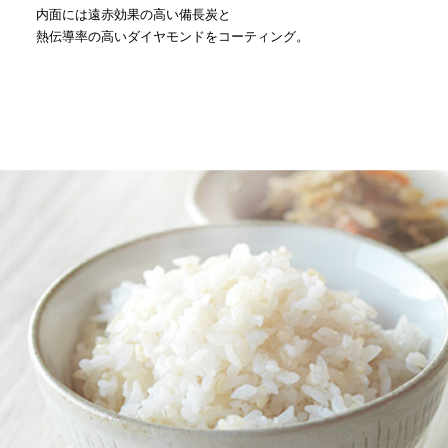
内面には遠赤効果の高い備長炭と
熱伝導率の高いダイヤモンドをコーティング。