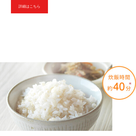
詳細はこちら