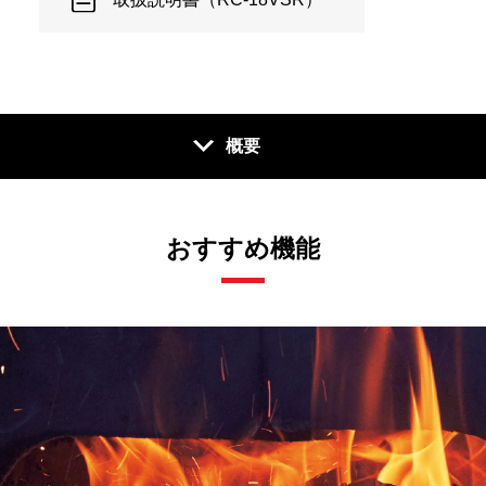
概要
おすすめ機能