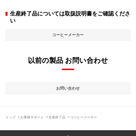
生産終了品については取扱説明書をご確認くださ
い
コーヒーメーカー
以前の製品 お問い合わせ
お問い合わせ
トップ
お客様サポート
生産終了品
コーヒーメーカー