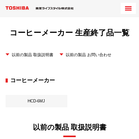
コーヒーメーカー 生産終了品一覧
以前の製品 取扱説明書
以前の製品 お問い合わせ
コーヒーメーカー
HCD-6MJ
以前の製品 取扱説明書