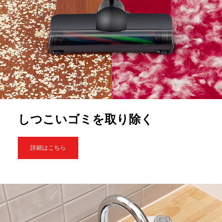
しつこいゴミを取り除く
詳細はこちら