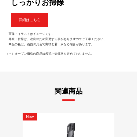
しっかりお掃除
詳細はこちら
・画像・イラストはイメージです。
・外観・仕様は、改良のため変更する事がありますのでご了承ください。
・商品の色は、画面の具合で実物と若干異なる場合があります。
（＊）オープン価格の商品は希望小売価格を定めておりません。
関連商品
New