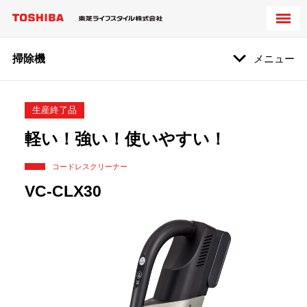
掃除機
メニュー
生産終了品
軽い！強い！使いやすい！
コードレスクリーナー
VC-CLX30