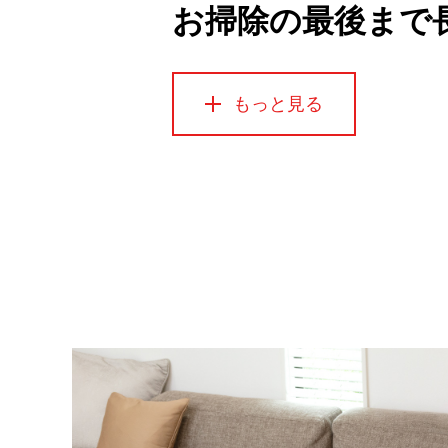
お掃除の最後まで
もっと見る