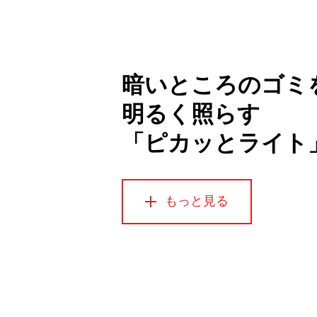
暗いところのゴミ
明るく照らす
「ピカッとライト
もっと見る