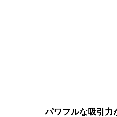
パワフルな吸引力