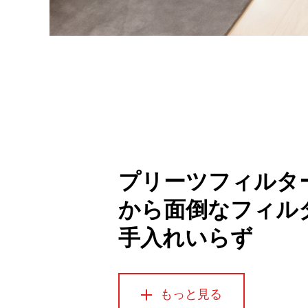
プリーツフィルタ
から面倒なフィル
手入れいらず
もっと見る