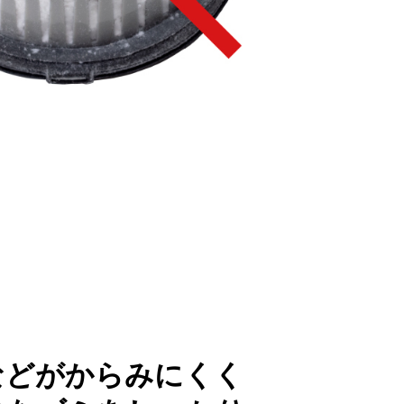
などがからみにくく