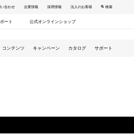
問い合わせ
企業情報
採用情報
法人のお客様
検索
ポート
公式オンラインショップ
コンテンツ
キャンペーン
カタログ
サポート