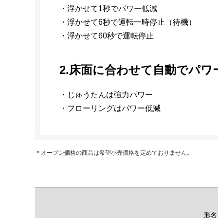
・浮かせて1秒でパワー低減
・浮かせて6秒で運転一時停止（待機）
・浮かせて60秒で運転停止
2.床面に合わせて自動でパワ
・じゅうたんは強力パワー
・フローリングはパワー低減
＊オープン価格の商品は希望小売価格を定めておりません。
形名