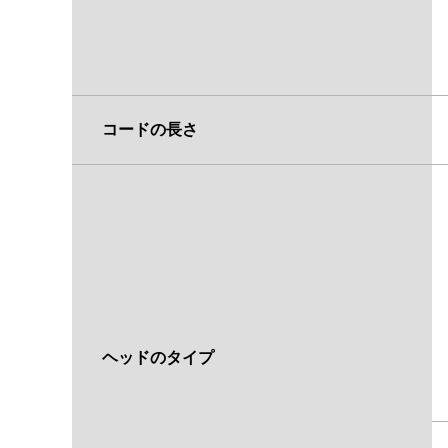
コードの長さ
ヘッドのタイプ