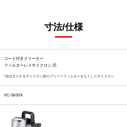
寸法/仕様
コード付きクリーナー
*
フィルターレスサイクロン
式
*目詰まりするサイクロン部のプリーツフィルターをなくしたサイクロン
VC-S630X