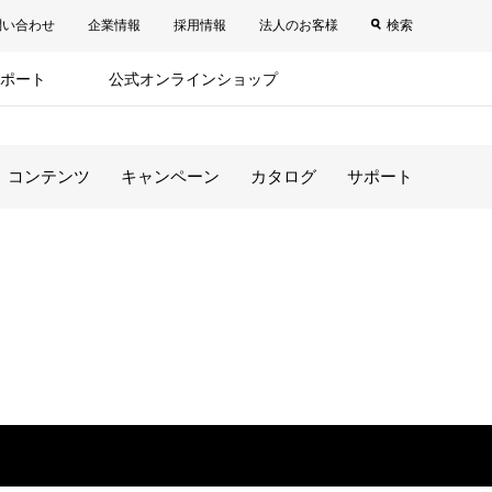
問い合わせ
企業情報
採用情報
法人のお客様
検索
ポート
公式オンラインショップ
コンテンツ
キャンペーン
カタログ
サポート