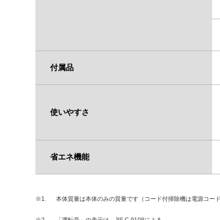
付属品
使いやすさ
省エネ機能
※1.
本体質量は本体のみの質量です（コード付掃除機は電源コー