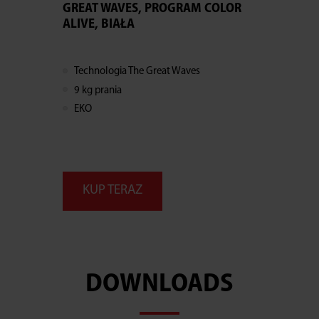
GREAT WAVES, PROGRAM COLOR
ALIVE, BIAŁA
Technologia The Great Waves
9 kg prania
EKO
KUP TERAZ
DOWNLOADS