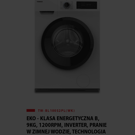
TW-BL100S2PL(WK)
EKO - KLASA ENERGETYCZNA B,
9KG, 1200RPM, INVERTER, PRANIE
W ZIMNEJ WODZIE, TECHNOLOGIA