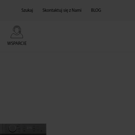
Szukaj
Skontaktuj się z Nami
BLOG
WSPARCIE