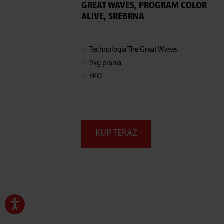
GREAT WAVES, PROGRAM COLOR
ALIVE, SREBRNA
Technologia The Great Waves
9kg prania
EKO
KUP TERAZ