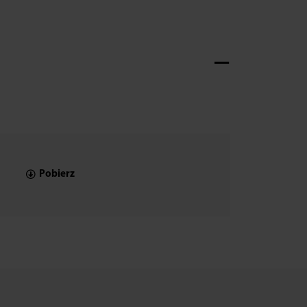
Pobierz