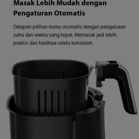
Masak Lebih Mudah dengan
Pengaturan Otomatis
Delapan pilihan menu otomatis dengan pengaturan
suhu dan waktu yang tepat. Memasak jadi lebih
praktis dan hasilnya selalu konsisten.