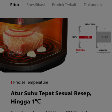
Fitur
Spesifikasi
Produk Terkait
Dukungan
Precise Temperature
Atur Suhu Tepat Sesuai Resep,
Hingga 1℃