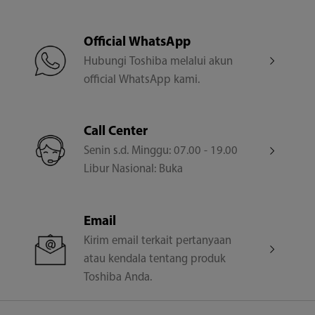
Garansi
Official WhatsApp
1 Tahun
Hubungi Toshiba melalui akun
official WhatsApp kami.
Call Center
Senin s.d. Minggu: 07.00 - 19.00
Libur Nasional: Buka
Email
Kirim email terkait pertanyaan
atau kendala tentang produk
Toshiba Anda.