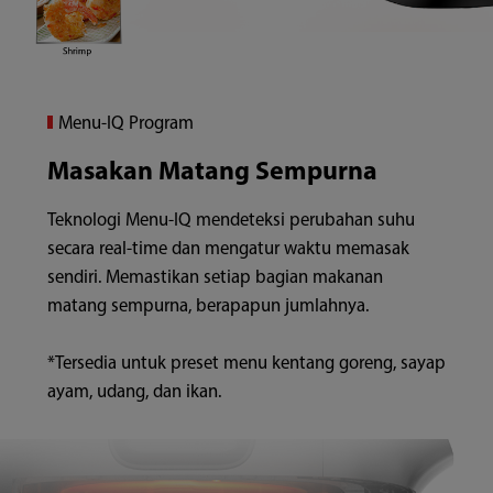
Menu-IQ Program
Masakan Matang Sempurna
Teknologi Menu-IQ mendeteksi perubahan suhu
secara real-time dan mengatur waktu memasak
sendiri. Memastikan setiap bagian makanan
matang sempurna, berapapun jumlahnya.
*Tersedia untuk preset menu kentang goreng, sayap
ayam, udang, dan ikan.