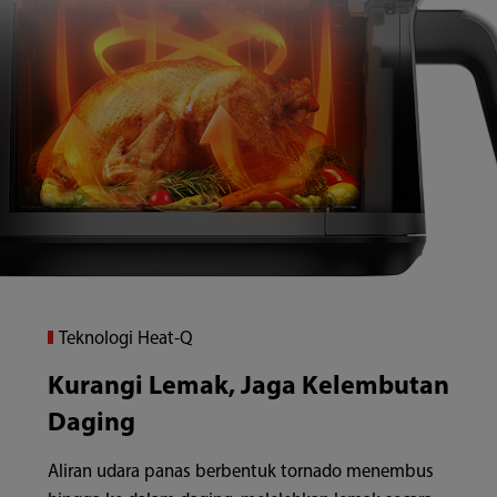
Teknologi Heat-Q
Kurangi Lemak, Jaga Kelembutan
Daging
Aliran udara panas berbentuk tornado menembus