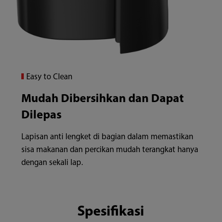
Easy to Clean
Mudah Dibersihkan dan Dapat
Dilepas
Lapisan anti lengket di bagian dalam memastikan
sisa makanan dan percikan mudah terangkat hanya
dengan sekali lap.
Spesifikasi