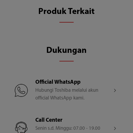
Produk Terkait
Dukungan
Official WhatsApp
Hubungi Toshiba melalui akun
official WhatsApp kami.
Call Center
Senin s.d. Minggu: 07.00 - 19.00