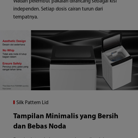
independen. Setiap dosis cairan turun dari
tempatnya.
Silk Pattern Lid
Tampilan Minimalis yang Bersih
dan Bebas Noda