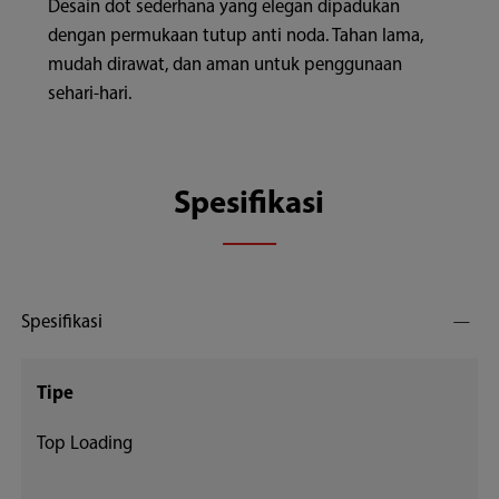
Desain dot sederhana yang elegan dipadukan
dengan permukaan tutup anti noda. Tahan lama,
mudah dirawat, dan aman untuk penggunaan
sehari-hari.
Spesifikasi
Spesifikasi
Tipe
Top Loading