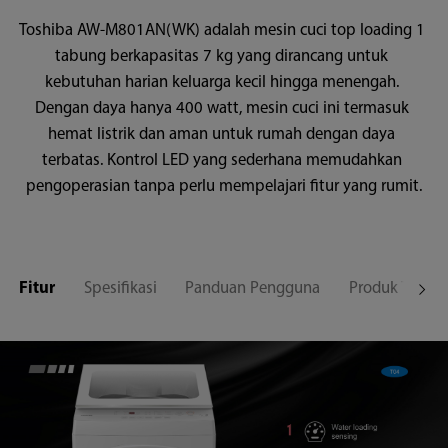
Toshiba AW-M801AN(WK) adalah mesin cuci top loading 1 
tabung berkapasitas 7 kg yang dirancang untuk 
kebutuhan harian keluarga kecil hingga menengah. 
Dengan daya hanya 400 watt, mesin cuci ini termasuk 
hemat listrik dan aman untuk rumah dengan daya 
terbatas. Kontrol LED yang sederhana memudahkan 
Fitur
Spesifikasi
Panduan Pengguna
Produk Terkait