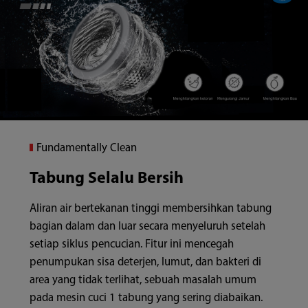
Fundamentally Clean
Tabung Selalu Bersih
Aliran air bertekanan tinggi membersihkan tabung
bagian dalam dan luar secara menyeluruh setelah
setiap siklus pencucian. Fitur ini mencegah
penumpukan sisa deterjen, lumut, dan bakteri di
area yang tidak terlihat, sebuah masalah umum
pada mesin cuci 1 tabung yang sering diabaikan.