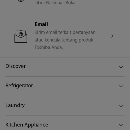
Libur Nasional: Buka
Email
Kirim email terkait pertanyaan
atau kendala tentang produk
Toshiba Anda.
Discover
Refrigerator
Laundry
Kitchen Appliance