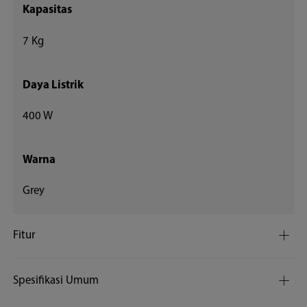
Kapasitas
7 Kg
Daya Listrik
400 W
Warna
Grey
Fitur
Spesifikasi Umum