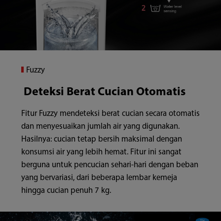
Fuzzy
Deteksi Berat Cucian Otomatis
Fitur Fuzzy mendeteksi berat cucian secara otomatis
dan menyesuaikan jumlah air yang digunakan.
Hasilnya: cucian tetap bersih maksimal dengan
konsumsi air yang lebih hemat. Fitur ini sangat
berguna untuk pencucian sehari-hari dengan beban
yang bervariasi, dari beberapa lembar kemeja
hingga cucian penuh 7 kg.