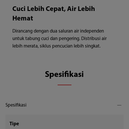
Cuci Lebih Cepat, Air Lebih
Hemat
Dirancang dengan dua saluran air independen
untuk tabung cuci dan pengering. Distribusi air
lebih merata, siklus pencucian lebih singkat.
Spesifikasi
Spesifikasi
Tipe