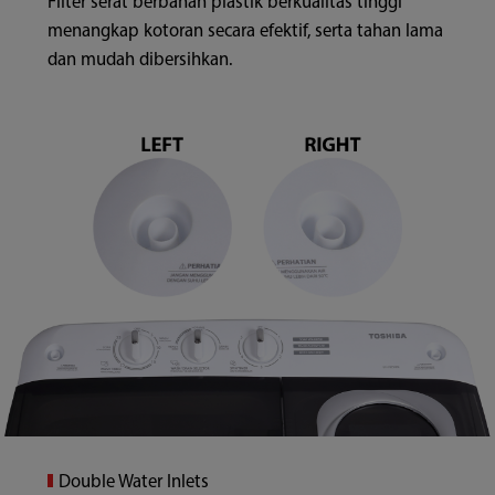
Filter serat berbahan plastik berkualitas tinggi
menangkap kotoran secara efektif, serta tahan lama
dan mudah dibersihkan.
Double Water Inlets