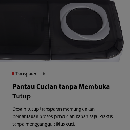
Transparent Lid
Pantau Cucian tanpa Membuka
Tutup
Desain tutup transparan memungkinkan
pemantauan proses pencucian kapan saja. Praktis,
tanpa mengganggu siklus cuci.