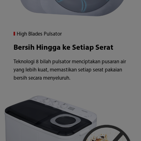
High Blades Pulsator
Bersih Hingga ke Setiap Serat
Teknologi 8 bilah pulsator menciptakan pusaran air
yang lebih kuat, memastikan setiap serat pakaian
bersih secara menyeluruh.