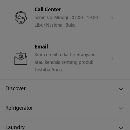
Call Center
Senin s.d. Minggu: 07.00 - 19.00
Libur Nasional: Buka
Email
Kirim email terkait pertanyaan
atau kendala tentang produk
Toshiba Anda.
Discover
Refrigerator
Laundry