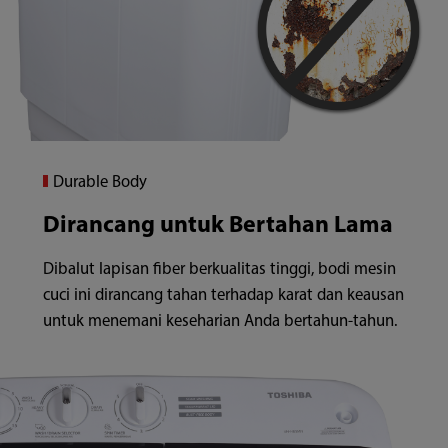
Durable Body
Dirancang untuk Bertahan Lama
Dibalut lapisan fiber berkualitas tinggi, bodi mesin
cuci ini dirancang tahan terhadap karat dan keausan
untuk menemani keseharian Anda bertahun-tahun.