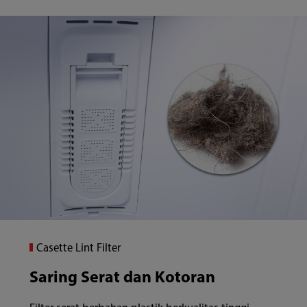
Casette Lint Filter
Saring Serat dan Kotoran