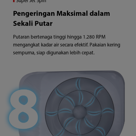
Super Jet Spin
Pengeringan Maksimal dalam
Sekali Putar
Putaran bertenaga tinggi hingga 1.280 RPM
mengangkat kadar air secara efektif. Pakaian kering
sempurna, siap digunakan lebih cepat.