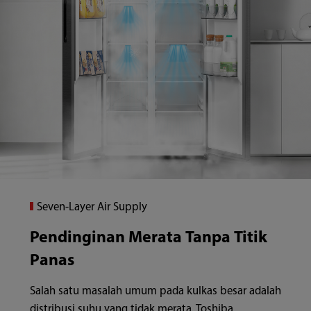
Seven-Layer Air Supply
Pendinginan Merata Tanpa Titik
Panas
Salah satu masalah umum pada kulkas besar adalah
distribusi suhu yang tidak merata. Toshiba