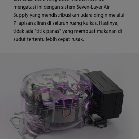
mengatasi ini dengan sistem Seven-Layer Air
Supply yang mendistribusikan udara dingin melalui
7 lapisan aliran di seluruh ruang kulkas. Hasilnya,
tidak ada "titik panas" yang membuat makanan di
sudut tertentu lebih cepat rusak.