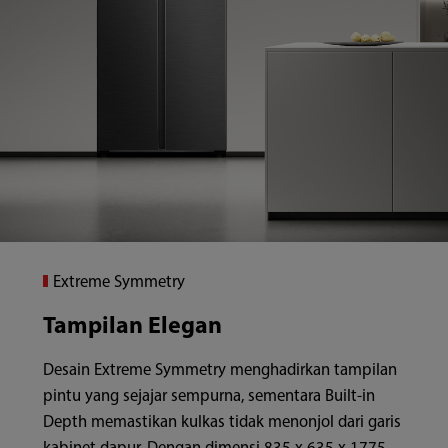
Extreme Symmetry
Tampilan Elegan
Desain Extreme Symmetry menghadirkan tampilan
pintu yang sejajar sempurna, sementara Built-in
Depth memastikan kulkas tidak menonjol dari garis