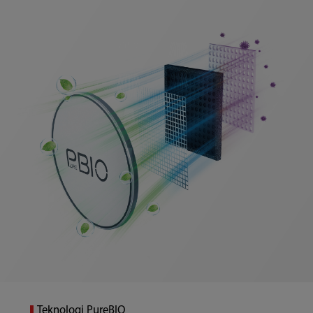
Teknologi PureBIO