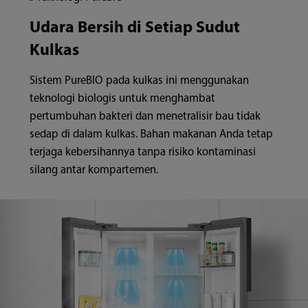
Udara Bersih di Setiap Sudut
Kulkas
Sistem PureBIO pada kulkas ini menggunakan
teknologi biologis untuk menghambat
pertumbuhan bakteri dan menetralisir bau tidak
sedap di dalam kulkas. Bahan makanan Anda tetap
terjaga kebersihannya tanpa risiko kontaminasi
silang antar kompartemen.