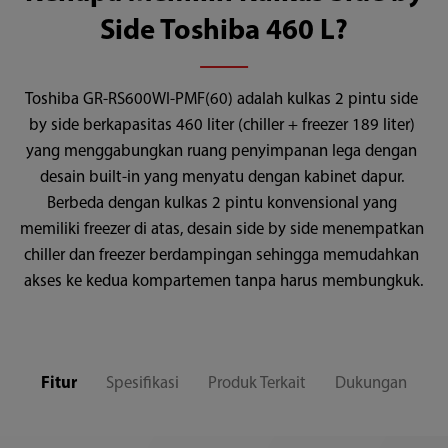
Side Toshiba 460 L?
Toshiba GR-RS600WI-PMF(60) adalah kulkas 2 pintu side 
by side berkapasitas 460 liter (chiller + freezer 189 liter) 
yang menggabungkan ruang penyimpanan lega dengan 
desain built-in yang menyatu dengan kabinet dapur. 
Berbeda dengan kulkas 2 pintu konvensional yang 
memiliki freezer di atas, desain side by side menempatkan 
chiller dan freezer berdampingan sehingga memudahkan 
akses ke kedua kompartemen tanpa harus membungkuk.
Fitur
Spesifikasi
Produk Terkait
Dukungan