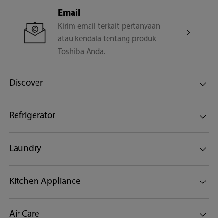
Email
Kirim email terkait pertanyaan
atau kendala tentang produk
Toshiba Anda.
Discover
Refrigerator
Laundry
Kitchen Appliance
Air Care