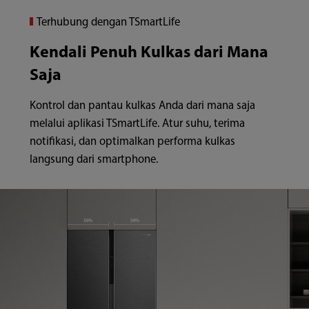
Terhubung dengan TSmartLife
Kendali Penuh Kulkas dari Mana
Saja
Kontrol dan pantau kulkas Anda dari mana saja
melalui aplikasi TSmartLife. Atur suhu, terima
notifikasi, dan optimalkan performa kulkas
langsung dari smartphone.