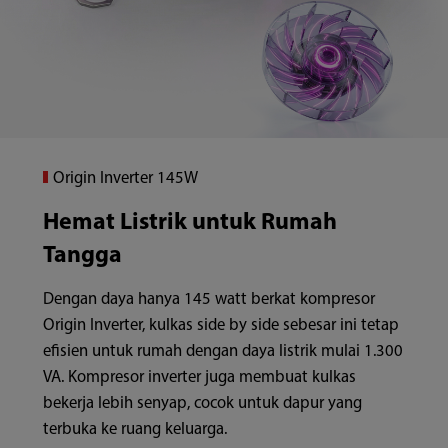
Origin Inverter 145W
Hemat Listrik untuk Rumah
Tangga
Dengan daya hanya 145 watt berkat kompresor
Origin Inverter, kulkas side by side sebesar ini tetap
efisien untuk rumah dengan daya listrik mulai 1.300
VA. Kompresor inverter juga membuat kulkas
bekerja lebih senyap, cocok untuk dapur yang
terbuka ke ruang keluarga.