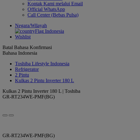
Kontak Kami melalui Email
Official WhatsApp
Call Center (Bebas Pulsa)
Negara/Wilayah
Indonesia
Wishlist
Batal
Bahasa
Konfirmasi
Bahasa Indonesia
Toshiba Lifestyle Indonesia
Refrigerator
2 Pintu
Kulkas 2 Pintu Inverter 180 L
Kulkas 2 Pintu Inverter 180 L | Toshiba
GR-RT234WE-PMF(BG)
GR-RT234WE-PMF(BG)