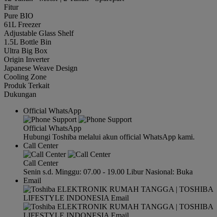
Fitur
Pure BIO
61L Freezer
Adjustable Glass Shelf
1.5L Bottle Bin
Ultra Big Box
Origin Inverter
Japanese Weave Design
Cooling Zone
Produk Terkait
Dukungan
Official WhatsApp
Official WhatsApp
Hubungi Toshiba melalui akun official WhatsApp kami.
Call Center
Call Center
Senin s.d. Minggu: 07.00 - 19.00 Libur Nasional: Buka
Email