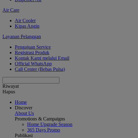
Air Care
Air Cooler
Kipas Angin
Layanan Pelanggan
Pengajuan Service
Registrasi Produk
Kontak Kami melalui Email
Official WhatsApp
Call Center (Bebas Pulsa)
Riwayat
Hapus
Home
Discover
About Us
Promotions & Campaigns
Home Upgrade Season
365 Days Promo
Publikasi