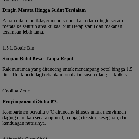
Dingin Merata Hingga Sudut Terdalam
Aliran udara multi-layer mendistribusikan udara dingin secara
merata ke seluruh area kulkas. Suhu tetap stabil dan makanan
tersimpan lebih lama.
1.5 L Bottle Bin
Simpan Botol Besar Tanpa Repot
Rak minuman yang dirancang untuk menampung botol hingga 1.5
liter. Tidak perlu lagi rebahkan botol atau susun ulang isi kulkas.
Cooling Zone
Penyimpanan di Suhu 0°C
Kompartmen bersuhu 0°C dirancang khusus untuk menyimpan
daging dan ikan secara optimal, menjaga tekstur, kesegaran, dan
kandungan nutrisinya.