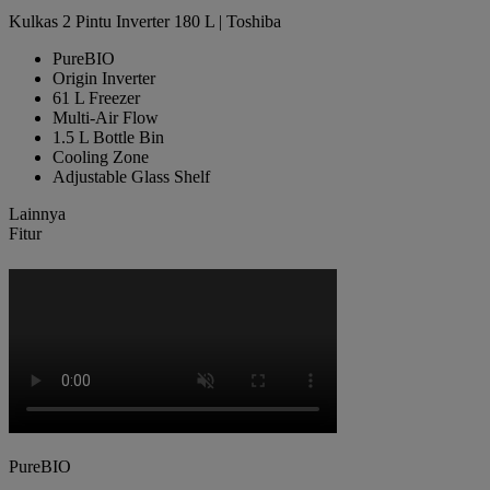
Kulkas 2 Pintu Inverter 180 L | Toshiba
PureBIO
Origin Inverter
61 L Freezer
Multi-Air Flow
1.5 L Bottle Bin
Cooling Zone
Adjustable Glass Shelf
Lainnya
Fitur
PureBIO