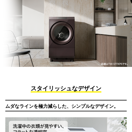
スタイリッシュなデザイン
ムダなラインを極力減らした、
シンプルなデザイン。