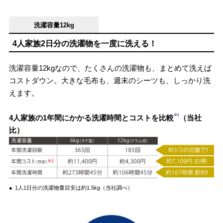
洗濯容量12kg
4人家族2日分の洗濯物を一度に洗える！
洗濯容量12kɡなので、たくさんの洗濯物も、まとめて洗えば
コストダウン。大きな毛布も、週末のシーツも、しっかり洗
えます。
※1
4人家族の1年間にかかる洗濯時間とコストを比較
（当社
比）
●
1人1日分の洗濯物量目安は約1.5kg（当社調べ）