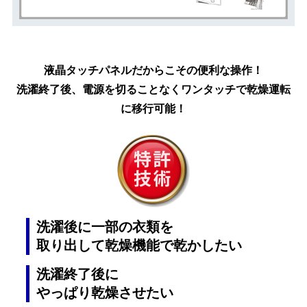
液晶タッチパネルだからこその便利な操作！
洗濯終了後、電源を切ることなくワンタッチで乾燥運転
に移行可能！
洗濯後に一部の衣類を
取り出して乾燥機能で乾かしたい
洗濯終了後に
やっぱり乾燥させたい