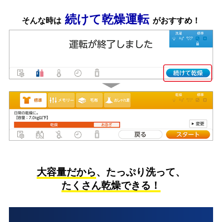
続けて乾燥運転
そんな時は
がおすすめ！
大容量だから
、たっぷり洗って、
たくさん乾燥できる！