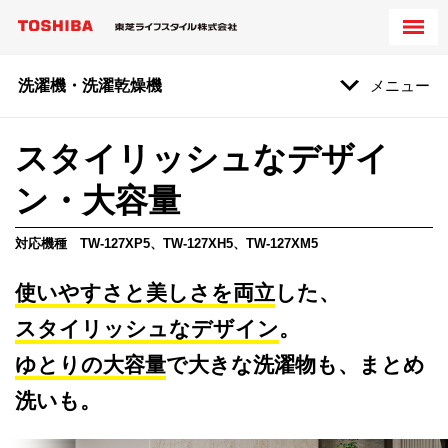
洗濯機・洗濯乾燥機
メニュー
スタイリッシュなデザイ
ン・
大容量
対応機種 TW-127XP5、
TW-127XH5
、
TW-127XM5
使いやすさと美しさを両立
した、
スタイリッシュなデザイン
。
ゆとりの大容量
で大きな洗濯物も、まとめ
洗いも。