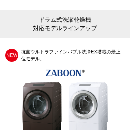
ドラム式洗濯乾燥機
対応モデルラインアップ
抗菌ウルトラファインバブル洗浄EX搭載の最上
NEW
位モデル。