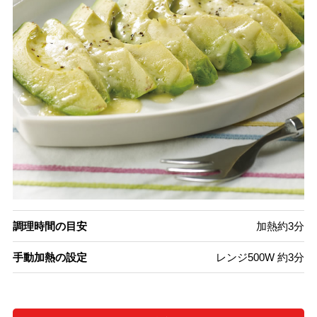
調理時間の目安
加熱約3分
手動加熱の設定
レンジ500W 約3分