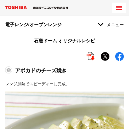
電子レンジ/オーブンレンジ
メニュー
石窯ドーム オリジナルレシピ
アボカドのチーズ焼き
レンジ加熱でスピーディーに完成。