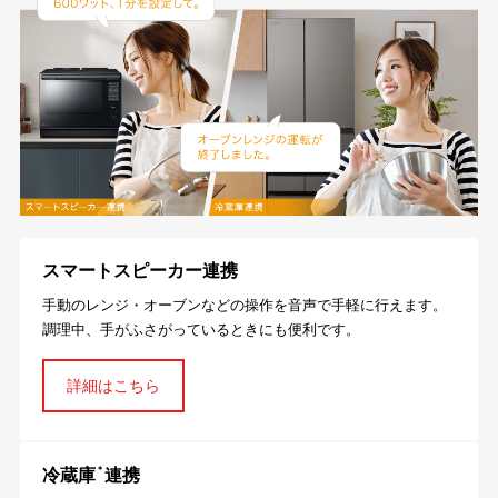
スマートスピーカー連携
手動のレンジ・オーブンなどの操作を音声で手軽に行えます。
調理中、手がふさがっているときにも便利です。
詳細はこちら
＊
冷蔵庫
連携