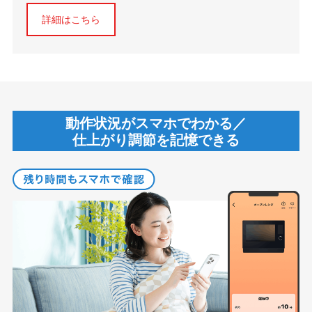
詳細はこちら
動作状況がスマホでわかる／
仕上がり調節を記憶できる