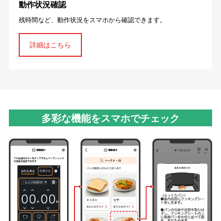
動作状況確認
残時間など、動作状況をスマホから確認できます。
詳細はこちら
多彩な機能をスマホでチェック