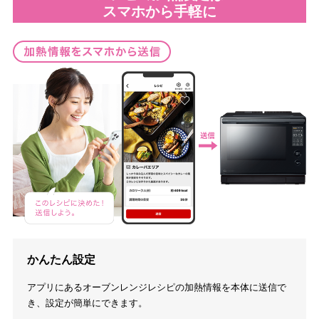
スマホから手軽に
かんたん設定
アプリにあるオーブンレンジレシピの加熱情報を本体に送信で
き、設定が簡単にできます。