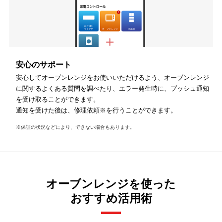
安心のサポート
安心してオーブンレンジをお使いいただけるよう、オーブンレンジ
に関するよくある質問を調べたり、エラー発生時に、プッシュ通知
を受け取ることができます。
通知を受けた後は、修理依頼※を行うことができます。
※保証の状況などにより、できない場合もあります。
オーブンレンジを使った
おすすめ活用術