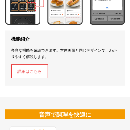
機能紹介
多彩な機能を確認できます。本体画面と同じデザインで、わか
りやすく解説します。
詳細はこちら
音声で調理を快適に