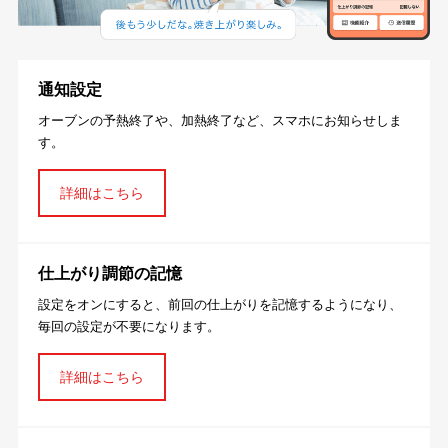
通知設定
オーブンの予熱終了や、加熱終了など、スマホにお知らせしま
す。
詳細はこちら
仕上がり調節の記憶
設定をオンにすると、前回の仕上がりを記憶するようになり、
毎回の設定が不要になります。
詳細はこちら