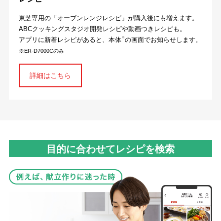
東芝専用の「オーブンレンジレシピ」が購入後にも増えます。
ABCクッキングスタジオ開発レシピや動画つきレシピも。
※
アプリに新着レシピがあると、本体
の画面でお知らせします。
※ER-D7000Cのみ
詳細はこちら
目的に合わせてレシピを検索