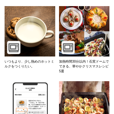
いつもより、少し熱めのホットミ
加熱時間30分以内！石窯ドームで
ルクをつくりたい。
できる、華やかクリスマスレシピ
5選