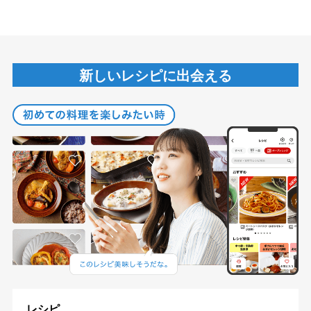
新しいレシピに出会える
レシピ