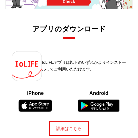
アプリのダウンロード
IoLIFEアプリは以下のいずれかよりインストー
ルしてご利用いただけます。
iPhone
Android
詳細はこちら