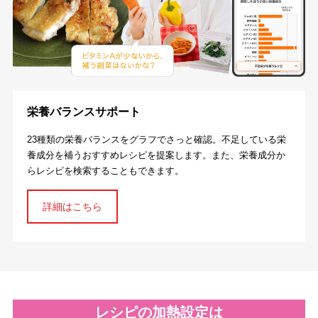
栄養バランスサポート
23種類の栄養バランスをグラフでさっと確認。不足している栄
養成分を補うおすすめレシピを提案します。また、栄養成分か
らレシピを検索することもできます。
詳細はこちら
レシピの加熱設定は