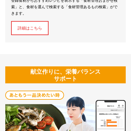
登録食材からおすすめレシピを表示する「食材管理おまかせ検
索」と、食材を選んで検索する「食材管理あるもの検索」がで
きます。
詳細はこちら
献立作りに、栄養バランス
サポート