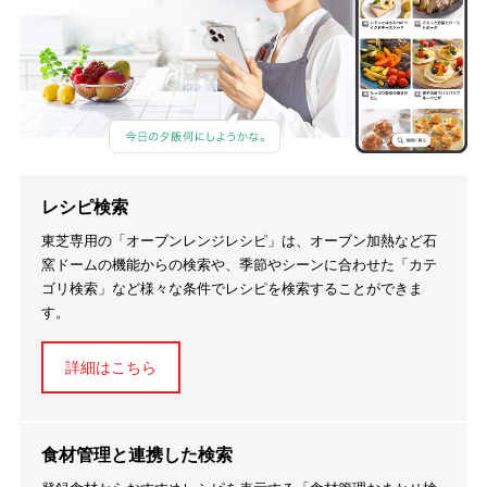
レシピ検索
東芝専用の「オーブンレンジレシピ」は、オーブン加熱など石
窯ドームの機能からの検索や、季節やシーンに合わせた「カテ
ゴリ検索」など様々な条件でレシピを検索することができま
す。
詳細はこちら
食材管理と連携した検索