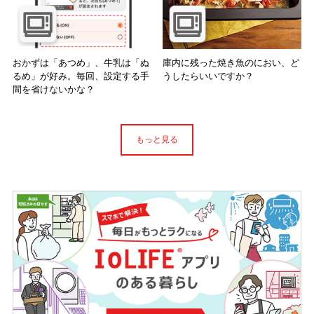
おかずは「あつめ」、牛乳は「ぬ
庫内に残った焼き魚のにおい、ど
るめ」が好み。毎回、設定する手
うしたらいいですか？
間を省けないかな？
もっと見る