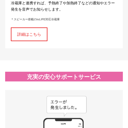
冷蔵庫と連携すれば、予熱終了や加熱終了などの通知やエラー
発生を音声でお知らせします。
＊
スピーカー搭載のIoLIFE対応冷蔵庫
詳細はこちら
充実の安心サポートサービス