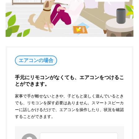
エアコンの場合
手元にリモコンがなくても、エアコンをつけるこ
とができます。
家事で手が離せないときや、子どもと楽しく遊んでいるとき
でも、リモコンを探す必要はありません。スマートスピーカ
ーに話しかけるだけで、エアコンを操作したり、状況を確認
することができます。