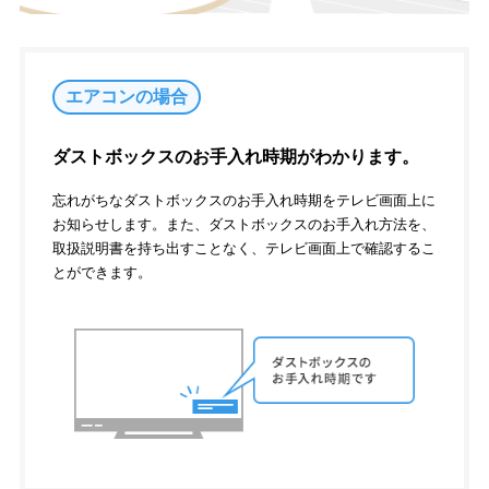
エアコンの場合
ダストボックスのお手入れ時期がわかります。
忘れがちなダストボックスのお手入れ時期をテレビ画面上に
お知らせします。また、ダストボックスのお手入れ方法を、
取扱説明書を持ち出すことなく、テレビ画面上で確認するこ
とができます。