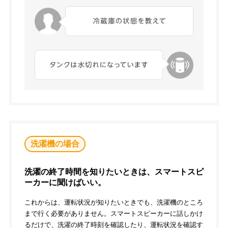
洗濯機の場合
洗濯の終了時間を知りたいときは、スマートスピ
ーカーに聞けばいい。
これからは、運転状況が知りたいときでも、洗濯機のところ
まで行く必要がありません。スマートスピーカーに話しかけ
るだけで、洗濯の終了時刻を確認したり、運転状況を確認す