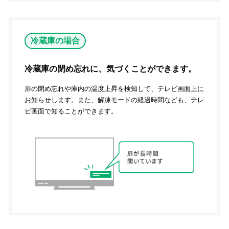
冷蔵庫の場合
冷蔵庫の閉め忘れに、気づくことができます。
扉の閉め忘れや庫内の温度上昇を検知して、テレビ画面上に
お知らせします。また、解凍モードの経過時間なども、テレ
ビ画面で知ることができます。