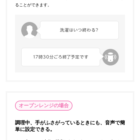
ることができます。
オーブンレンジの場合
調理中、手がふさがっているときにも、音声で簡
単に設定できる。