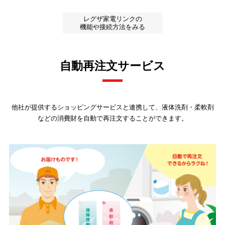
レグザ家電リンクの
機能や接続方法をみる
自動再注文サービス
他社が提供するショッピングサービスと連携して、液体洗剤・柔軟剤
などの消費財を自動で再注文することができます。