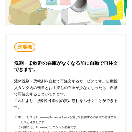
洗濯機
洗剤・柔軟剤の在庫がなくなる前に自動で再注文
できます。
液体洗剤・柔軟剤を自動で再注文するサービスです。自動投
入タンク内の残量とお手持ちの在庫が少なくなったら、自動
で再注文することができます。
これにより、洗剤や柔軟剤の買い忘れをふせぐことができま
す。
※
本サービスはAmazonがAmazon Alexaを通じて提供する消費財の再注文サ
ービスと連携します。
ご利用には、Amazonアカウントが必要です。