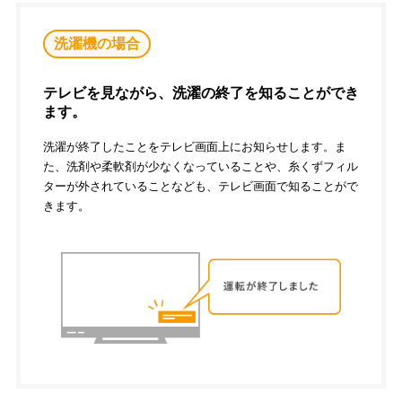
洗濯機の場合
テレビを見ながら、洗濯の終了を知ることができ
ます。
洗濯が終了したことをテレビ画面上にお知らせします。ま
た、洗剤や柔軟剤が少なくなっていることや、糸くずフィル
ターが外されていることなども、テレビ画面で知ることがで
きます。