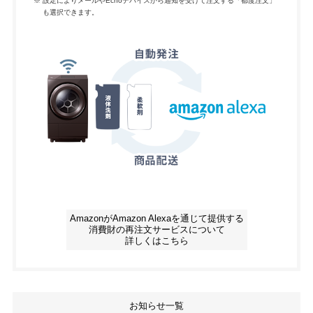
※
設定によりメールやEchoデバイスから通知を受けて注文する「都度注文」
も選択できます。
AmazonがAmazon Alexaを通じて提供する
消費財の再注文サービスについて
詳しくはこちら
お知らせ一覧