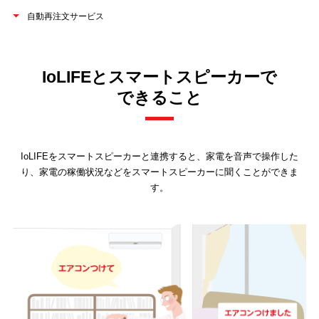
自動再注文サービス
IoLIFEとスマートスピーカーで
できること
IoLIFEをスマートスピーカーと連携すると、家電を音声で操作した
り、家電の稼働状況などをスマートスピーカーに聞くことができま
す。