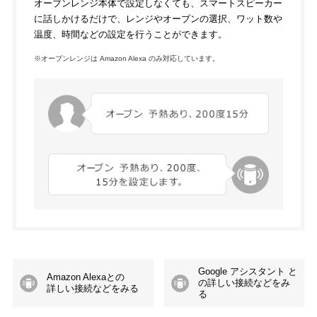
オーブンレンジ本体で設定しなくても、スマートスピーカー
に話しかけるだけで、レンジやオーブンの選択、ワット数や
温度、時間などの設定を行うことができます。
※オーブンレンジは Amazon Alexa のみ対応しています。
Google アシスタント と
Amazon Alexaとの
の
詳しい接続
などをみ
詳しい接続
などをみる
る