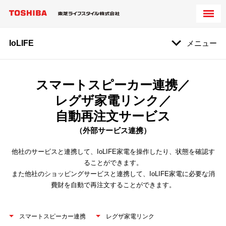
IoLIFE
メニュー
スマートスピーカー連携／
レグザ家電リンク／
自動再注文サービス
（外部サービス連携）
他社のサービスと連携して、IoLIFE家電を操作したり、状態を確認す
ることができます。
また他社のショッピングサービスと連携して、IoLIFE家電に必要な消
費財を自動で再注文することができます。
スマートスピーカー連携
レグザ家電リンク