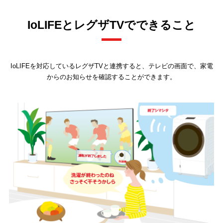
IoLIFEとレグザTVでできること
IoLIFEを対応しているレグザTVと連携すると、テレビの画面で、家電
からのお知らせを確認することができます。