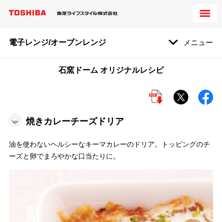
電子レンジ/オーブンレンジ
メニュー
石窯ドーム オリジナルレシピ
焼きカレーチーズドリア
油を使わないヘルシーなキーマカレーのドリア。トッピングのチ
ーズと卵でまろやかな口当たりに。