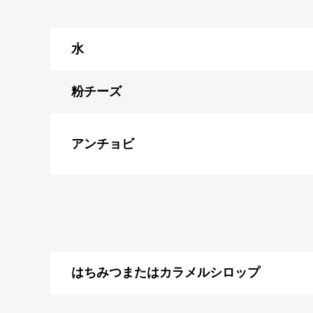
水
粉チーズ
アンチョビ
はちみつまたはカラメルシロップ