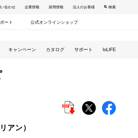
問い合わせ
企業情報
採用情報
法人のお客様
検索
ポート
公式オンラインショップ
キャンペーン
カタログ
サポート
IoLIFE
ピ
リアン）