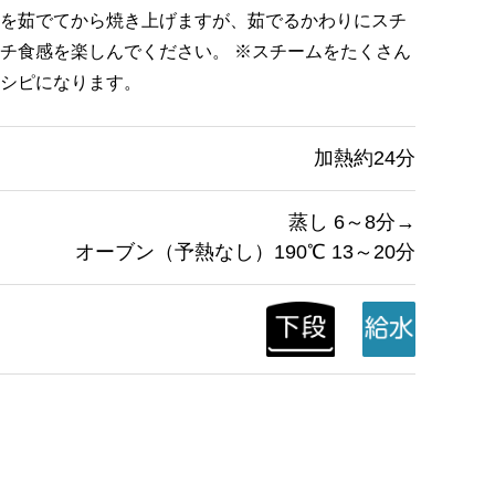
を茹でてから焼き上げますが、茹でるかわりにスチ
チ食感を楽しんでください。 ※スチームをたくさん
シピになります。
加熱約24分
蒸し 6～8分→
オーブン（予熱なし）190℃ 13～20分