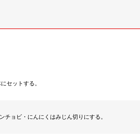
体にセットする。
アンチョビ・にんにくはみじん切りにする。