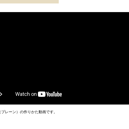
（プレーン）の作りかた動画です。