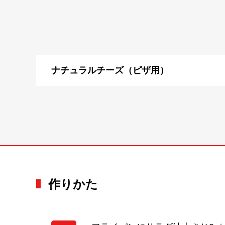
ナチュラルチーズ（ピザ用）
作りかた