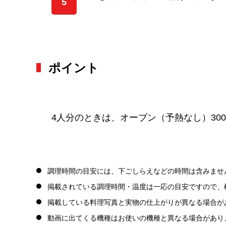
5
ポイント
4人分のときは、オーブン（予熱なし）300
調理時間の目安には、下ごしらえなどの時間は含みませ
掲載されている調理時間・温度は一応の目安ですので、
掲載している料理写真と実物の仕上がりが異なる場合が
動画に出てくる機種はお使いの機種と異なる場合があり