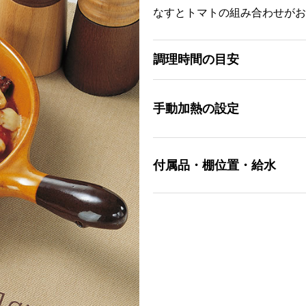
なすとトマトの組み合わせがお
調理時間の目安
手動加熱の設定
付属品・棚位置・給水