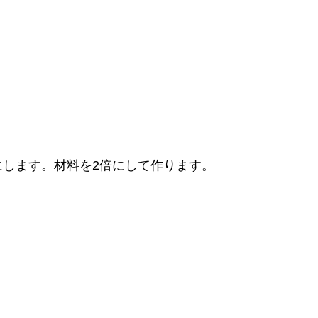
倍にします。材料を2倍にして作ります。