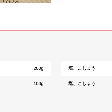
200g
塩、こしょう
100g
塩、こしょう