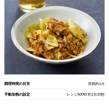
調理時間の目安
加熱約1分
手動加熱の設定
レンジ600W 約1分20秒