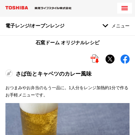
電子レンジ/オーブンレンジ
メニュー
石窯ドーム オリジナルレシピ
さば缶とキャベツのカレー風味
おつまみやお弁当のもう一品に。1人分をレンジ加熱約1分で作る
お手軽メニューです。