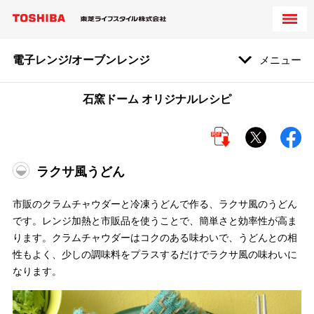
電子レンジ/オーブンレンジ
メニュー
石窯ドーム オリジナルレシピ
ラクサ風うどん
市販のクラムチャウダーと冷凍うどんで作る、ラクサ風のうどん
です。レンジ加熱と市販品を使うことで、簡単さと効率性が高ま
ります。クラムチャウダーはコクのある味わいで、うどんとの相
性もよく、少しの調味料をプラスするだけでラクサ風の味わいに
なります。