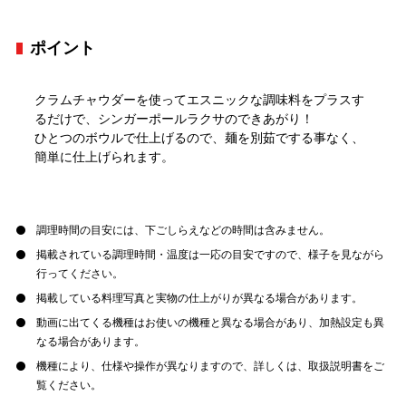
ポイント
クラムチャウダーを使ってエスニックな調味料をプラスす
るだけで、シンガーポールラクサのできあがり！
ひとつのボウルで仕上げるので、麺を別茹でする事なく、
簡単に仕上げられます。
調理時間の目安には、下ごしらえなどの時間は含みません。
掲載されている調理時間・温度は一応の目安ですので、様子を見ながら
行ってください。
掲載している料理写真と実物の仕上がりが異なる場合があります。
動画に出てくる機種はお使いの機種と異なる場合があり、加熱設定も異
なる場合があります。
機種により、仕様や操作が異なりますので、詳しくは、取扱説明書をご
覧ください。